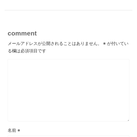
comment
メールアドレスが公開されることはありません。
※
が付いてい
る欄は必須項目です
名前
※