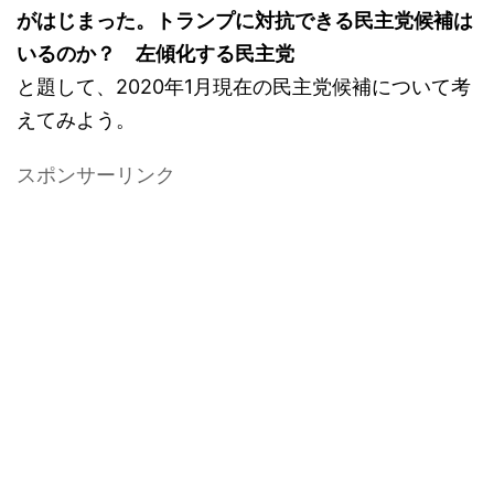
がはじまった。トランプに対抗できる民主党候補は
いるのか？ 左傾化する民主党
と題して、2020年1月現在の民主党候補について考
えてみよう。
スポンサーリンク