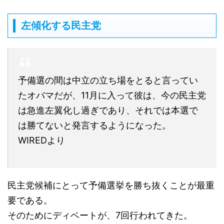
左傾化する民主党
予備選の間は中立の立ち場をとると言ってい
たオバマだが、11月に入って彼は、今の民主党
は急進左翼化し過ぎであり、それでは本選で
は勝てないと発言するようになった。
WIREDより
民主党候補にとって予備選挙を勝ち抜くことが最重
要である。
そのためにディベートが、7回行われてきた。