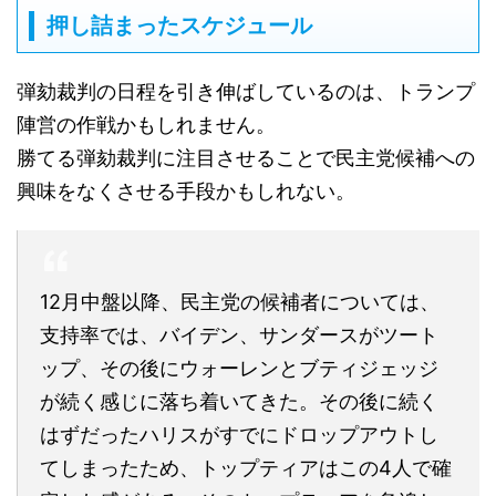
押し詰まったスケジュール
弾劾裁判の日程を引き伸ばしているのは、トランプ
陣営の作戦かもしれません。
勝てる弾劾裁判に注目させることで民主党候補への
興味をなくさせる手段かもしれない。
12月中盤以降、民主党の候補者については、
支持率では、バイデン、サンダースがツート
ップ、その後にウォーレンとブティジェッジ
が続く感じに落ち着いてきた。その後に続く
はずだったハリスがすでにドロップアウトし
てしまったため、トップティアはこの4人で確