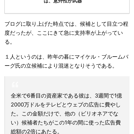
は、意外性が武器
ブログに取り上げた時点では、候補として目立つ程
度だったが、ここにきて急に支持率が上がってい
る。
１人というのは、昨年の暮にマイケル・ブルームバ
ーグ氏の立候補により混迷となりそうである。
全米で6番目の資産家である彼は、3週間で1億
2000万ドルをテレビとウェブの広告に費やし
た。この金額だけで、他の（ビリオネアでな
い）候補者たちがこの1年の間に使った広告費
総額の2倍にあたる。