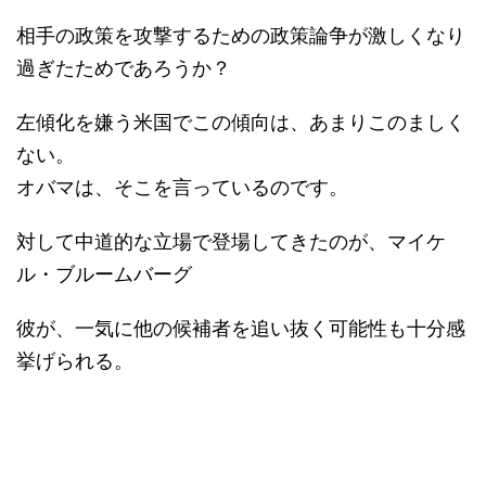
相手の政策を攻撃するための政策論争が激しくなり
過ぎたためであろうか？
左傾化を嫌う米国でこの傾向は、あまりこのましく
ない。
オバマは、そこを言っているのです。
対して中道的な立場で登場してきたのが、マイケ
ル・ブルームバーグ
彼が、一気に他の候補者を追い抜く可能性も十分感
挙げられる。