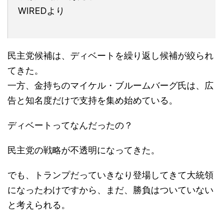
WIREDより
民主党候補は、ディベートを繰り返し候補が絞られ
てきた。
一方、金持ちのマイケル・ブルームバーグ氏は、広
告と知名度だけで支持を集め始めている。
ディベートってなんだったの？
民主党の戦略が不透明になってきた。
でも、トランプだっていきなり登場してきて大統領
になったわけですから、まだ、勝負はついていない
と考えられる。