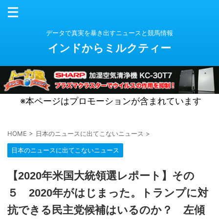
データで真実を暴き出すニュースと競馬情報
インドからミルクティー
※本ページはプロモーションが含まれています
HOME
>
日本のニュースに出てこないニュース
>
日本のニュースに出てこないニュース
【2020年米国大統領選レポート】その
５ 2020年がはじまった。トランプに対
抗できる民主党候補はいるのか？ 左傾