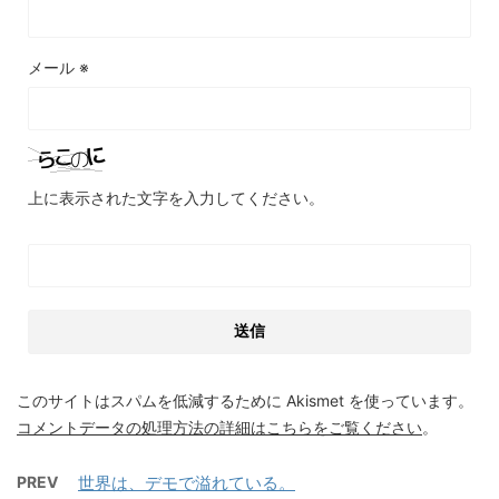
メール
※
上に表示された文字を入力してください。
このサイトはスパムを低減するために Akismet を使っています。
コメントデータの処理方法の詳細はこちらをご覧ください
。
PREV
世界は、デモで溢れている。