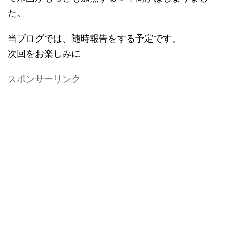
た。
当ブログでは、随時報告をする予定です。
次回をお楽しみに
スポンサーリンク