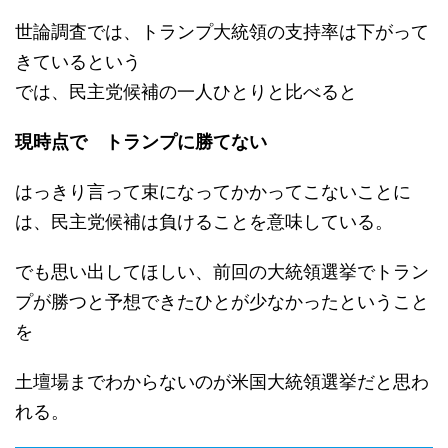
世論調査では、トランプ大統領の支持率は下がって
きているという
では、民主党候補の一人ひとりと比べると
現時点で トランプに勝てない
はっきり言って束になってかかってこないことに
は、民主党候補は負けることを意味している。
でも思い出してほしい、前回の大統領選挙でトラン
プが勝つと予想できたひとが少なかったということ
を
土壇場までわからないのが米国大統領選挙だと思わ
れる。