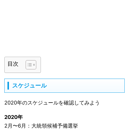
目次
スケジュール
2020年のスケジュールを確認してみよう
2020年
2月〜6月：大統領候補予備選挙