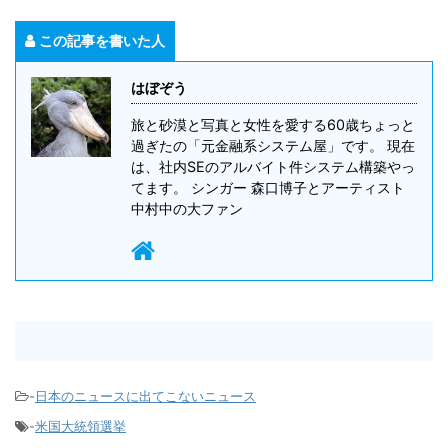
この記事を書いた人
はぼぞう
旅と砂漠と写真と女性を愛する60歳ちょっと
過ぎたの「元金融系システム屋」です。 現在
は、社内SEのアルバイト件システム構築やっ
てます。 シンガー 森口博子とアーティスト
中村中の大ファン
-
日本のニュースに出てこないニュース
-
米国大統領選挙