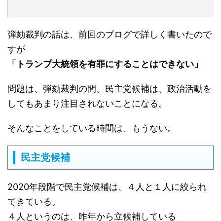
弾劾裁判の話は、前回のブログで詳しく書いたので
すが
「トランプ大統領を有罪にすることはできない」
問題は、弾劾裁判の間、民主党候補は、政治活動を
してもあまり注目されないことになる。
そんなことをしている時間は、もうない。
民主党候補
2020年段階で民主党候補は、４人と１人に絞られ
てきている。
４人というのは、昨年から立候補している