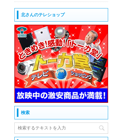
北さんのテレショップ
検索