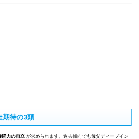
期待の3頭
持続力の両立
が求められます。過去傾向でも母父ディープイン