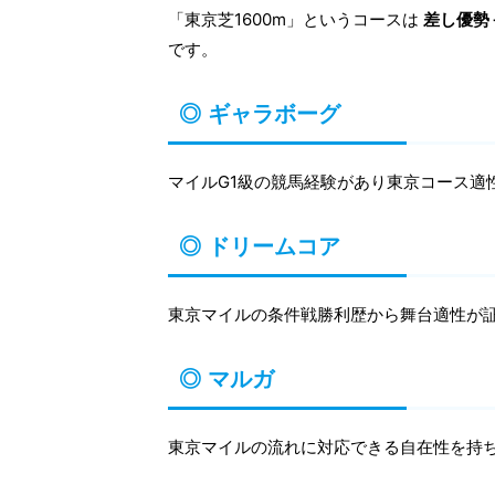
「東京芝1600m」というコースは
差し優勢
です。
◎ ギャラボーグ
マイルG1級の競馬経験があり東京コース適
◎ ドリームコア
東京マイルの条件戦勝利歴から舞台適性が
◎ マルガ
東京マイルの流れに対応できる自在性を持