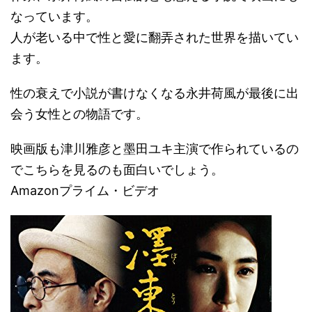
なっています。
人が老いる中で性と愛に翻弄された世界を描いてい
ます。
性の衰えで小説が書けなくなる永井荷風が最後に出
会う女性との物語です。
映画版も津川雅彦と墨田ユキ主演で作られているの
でこちらを見るのも面白いでしょう。
Amazonプライム・ビデオ