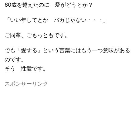
60歳を越えたのに 愛がどうとか？
「いい年してとか バカじゃない・・・」
ご同輩、ごもっともです。
でも「愛する」という言葉にはもう一つ意味がある
のです。
そう 性愛です。
スポンサーリンク