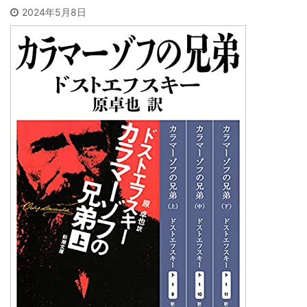
2024年5月8日