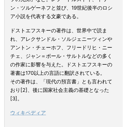
ン・ツルゲーネフと並び、19世紀後半のロシ
ア小説を代表する文豪である。
ドストエフスキーの著作は、世界中で読ま
れ、アレクサンドル・ソルジェニーツィンや
アントン・チェーホフ、フリードリヒ・ニー
チェ、ジャン＝ポール・サルトルなどの多く
の作家に影響を与えた。ドストエフスキーの
著書は170以上の言語に翻訳されている。
その著作は、「現代の預言書」とも言われて
おり[2]、後に国家社会主義の基礎となった
[3]。
ウィキペディア