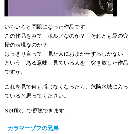
いろいろと問題になった作品です。
この作品をみて ポルノなのか？ それとも愛の究
極の表現なのか？
はっきり言って 見た人におまかせするしかない
という ある意味 見ている人を 突き放した作品
ですが、
これを見て何も感じなくなったら、危険水域に入っ
ていると思ってください。
Netflix、で視聴できます。
カラマーゾフの兄弟