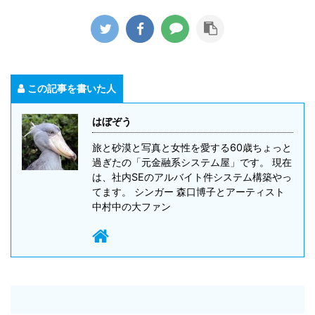
この記事を書いた人
はぼぞう
旅と砂漠と写真と女性を愛する60歳ちょっと
過ぎたの「元金融系システム屋」です。 現在
は、社内SEのアルバイト件システム構築やっ
てます。 シンガー 森口博子とアーティスト
中村中の大ファン