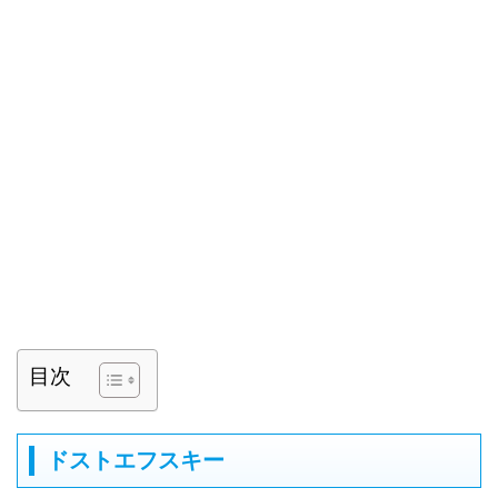
目次
ドストエフスキー