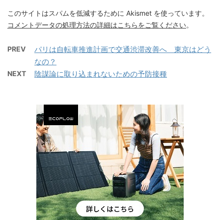
このサイトはスパムを低減するために Akismet を使っています。
コメントデータの処理方法の詳細はこちらをご覧ください
。
PREV
パリは自転車推進計画で交通渋滞改善へ 東京はどう
なの？
NEXT
陰謀論に取り込まれないための予防接種