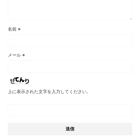
名前
※
メール
※
上に表示された文字を入力してください。