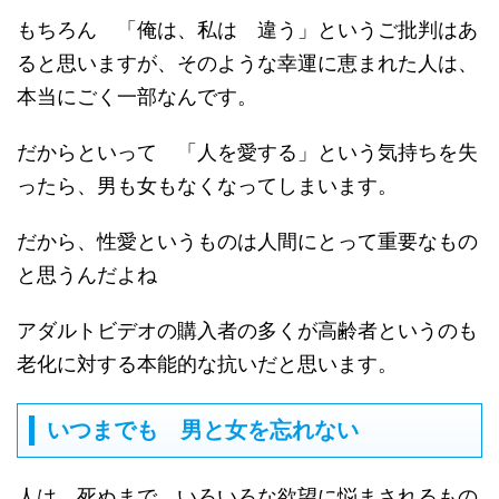
もちろん 「俺は、私は 違う」というご批判はあ
ると思いますが、そのような幸運に恵まれた人は、
本当にごく一部なんです。
だからといって 「人を愛する」という気持ちを失
ったら、男も女もなくなってしまいます。
だから、性愛というものは人間にとって重要なもの
と思うんだよね
アダルトビデオの購入者の多くが高齢者というのも
老化に対する本能的な抗いだと思います。
いつまでも 男と女を忘れない
人は、死ぬまで いろいろな欲望に悩まされるもの