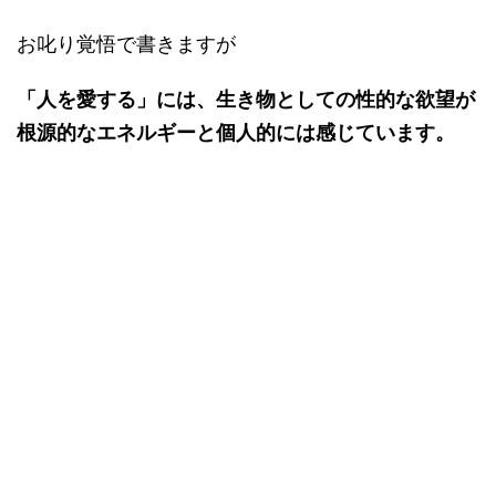
お叱り覚悟で書きますが
「人を愛する」には、生き物としての性的な欲望が
根源的なエネルギーと個人的には感じています。