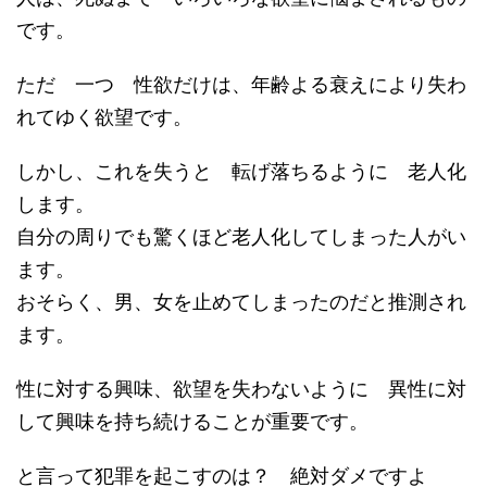
です。
ただ 一つ 性欲だけは、年齢よる衰えにより失わ
れてゆく欲望です。
しかし、これを失うと 転げ落ちるように 老人化
します。
自分の周りでも驚くほど老人化してしまった人がい
ます。
おそらく、男、女を止めてしまったのだと推測され
ます。
性に対する興味、欲望を失わないように 異性に対
して興味を持ち続けることが重要です。
と言って犯罪を起こすのは？ 絶対ダメですよ