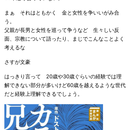
まぁ それはともかく 金と女性を争いいがみ合
う。
父親が長男と女性を巡って争うなど 生々しい反
面、宗教について語ったり、まじでこんなことよく
考えるな
さすが文豪
はっきり言って 20歳や30歳ぐらいの経験では理
解できない部分が多いけど60歳を越えるような世代
だと経験上理解できるでしょう。