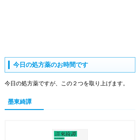
今日の処方薬のお時間です
今日の処方薬ですが、この２つを取り上げます。
墨東綺譚