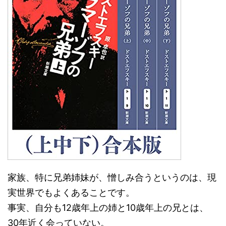
家族、特に兄弟姉妹が、憎しみ合うというのは、現
実世界でもよくあることです。
事実、自分も12歳年上の姉と10歳年上の兄とは、
30年近く会っていない。