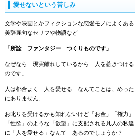
愛せないという苦しみ
文学や映画とかフィクションな恋愛モノによくある
美辞麗句なセリフや物語など
「所詮 ファンタジー つくりものです」
なぜなら 現実離れしているから 人を惹きつける
のです。
人は都合よく 人を愛せる なんてことは、めった
にありません。
お叱りを受けるかも知れないけど「お金」「権力」
「性欲」のような「欲望」に支配される凡人の私達
に「人を愛せる」なんて あるのでしょうか？