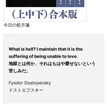
今日の処方箋
What is hell? I maintain that it is the
suffering of being unable to love.
地獄とは何か、それはもはや愛せないという
苦しみだ。
Fyodor Dostoyevsky
ドストエフスキー