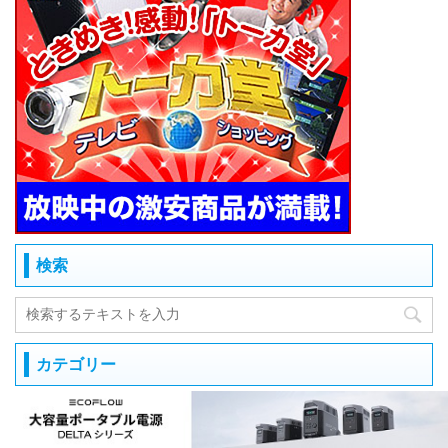
検索
カテゴリー