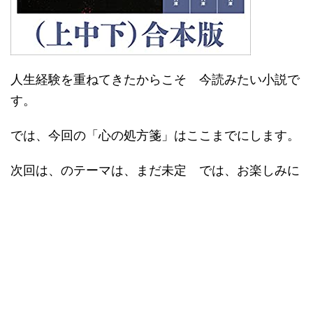
人生経験を重ねてきたからこそ 今読みたい小説で
す。
では、今回の「心の処方箋」はここまでにします。
次回は、のテーマは、まだ未定 では、お楽しみに