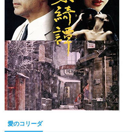
愛のコリーダ