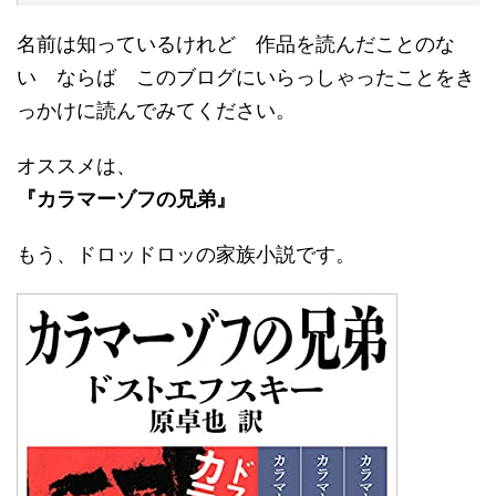
名前は知っているけれど 作品を読んだことのな
い ならば このブログにいらっしゃったことをき
っかけに読んでみてください。
オススメは、
『カラマーゾフの兄弟』
もう、ドロッドロッの家族小説です。