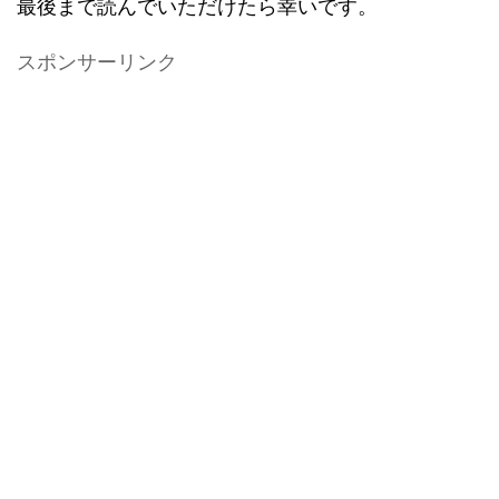
最後まで読んでいただけたら幸いです。
スポンサーリンク