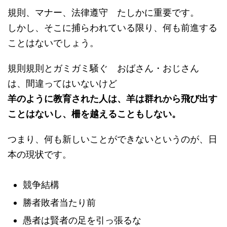
規則、マナー、法律遵守 たしかに重要です。
しかし、そこに捕らわれている限り、何も前進する
ことはないでしょう。
規則規則とガミガミ騒ぐ おばさん・おじさん
は、間違ってはいないけど
羊のように教育された人は、羊は群れから飛び出す
ことはないし、柵を越えることもしない。
つまり、何も新しいことができないというのが、日
本の現状です。
競争結構
勝者敗者当たり前
愚者は賢者の足を引っ張るな