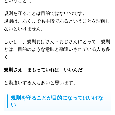
ということで
規則を守ることは目的ではないのです。
規則は、あくまでも手段であるということを理解し
ないといけません。
しかし、、規則おばさん・おじさんにとって 規則
とは、目的のような意味と勘違いされている人も多
く
規則さえ まもっていれば いいんだ
と勘違いする人も多いと思います。
規則を守ることが目的になってはいけな
い