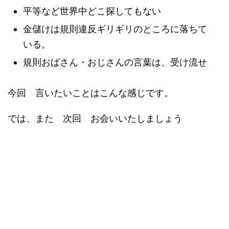
平等など世界中どこ探してもない
金儲けは規則違反ギリギリのところに落ちて
いる。
規則おばさん・おじさんの言葉は、受け流せ
今回 言いたいことはこんな感じです。
では、また 次回 お会いいたしましょう