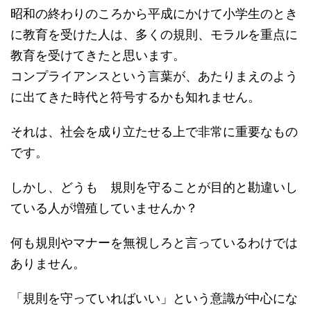
昭和の終わりのころから平成にかけて小学生のとき
に教育を受けた人は、多くの規則、モラルを重点に
教育を受けてきたと思います。
コンプライアンスという言葉が、あたりまえのよう
に出てきた時代と符号するかも知れません。
それは、社会を成り立たせる上で非常に重要なもの
です。
しかし、どうも 規則を守ることが目的と勘違いし
ている人が増殖していませんか？
何も規則やマナーを無視しろと言っているわけでは
ありません。
「規則を守っていればいい」という意識が中心にな