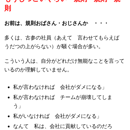
則
お前は、規則おばさん・おじさんか ・・・
多くは、古参の社員（あえて 言わせてもらえば
うだつの上がらない）が騒ぐ場合が多い。
こういう人は、自分がどれだけ無能なことを言って
いるのか理解していません。
私が言わなければ 会社がダメになる」
私が言わなければ チームが崩壊してしま
う」
私がいなければ 会社がダメになる」
なんて 私は、会社に貢献しているのだろ