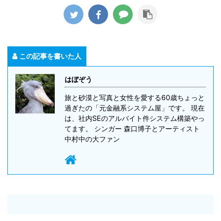
この記事を書いた人
はぼぞう
旅と砂漠と写真と女性を愛する60歳ちょっと
過ぎたの「元金融系システム屋」です。 現在
は、社内SEのアルバイト件システム構築やっ
てます。 シンガー 森口博子とアーティスト
中村中の大ファン