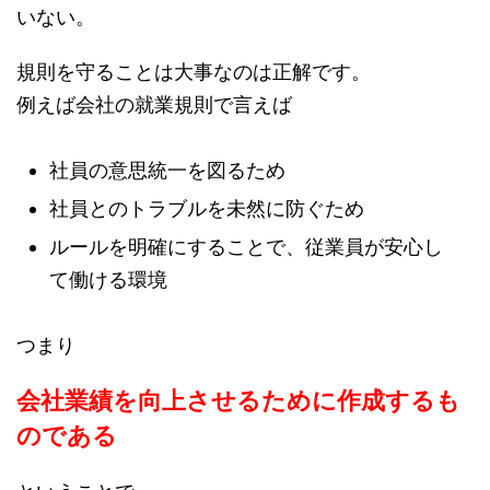
いない。
規則を守ることは大事なのは正解です。
例えば会社の就業規則で言えば
社員の意思統一を図るため
社員とのトラブルを未然に防ぐため
ルールを明確にすることで、従業員が安心し
て働ける環境
つまり
会社業績を向上させるために作成するも
のである