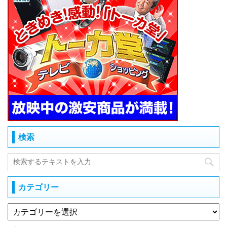
検索
カテゴリー