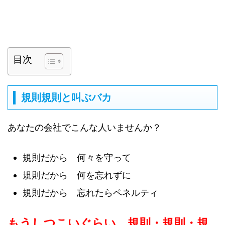
目次
規則規則と叫ぶバカ
あなたの会社でこんな人いませんか？
規則だから 何々を守って
規則だから 何を忘れずに
規則だから 忘れたらペネルティ
もうしつこいぐらい 規則・規則・規