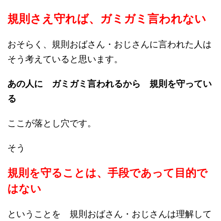
規則さえ守れば、ガミガミ言われない
おそらく、規則おばさん・おじさんに言われた人は
そう考えていると思います。
あの人に ガミガミ言われるから 規則を守ってい
る
ここが落とし穴です。
そう
規則を守ることは、手段であって目的で
はない
ということを 規則おばさん・おじさんは理解して