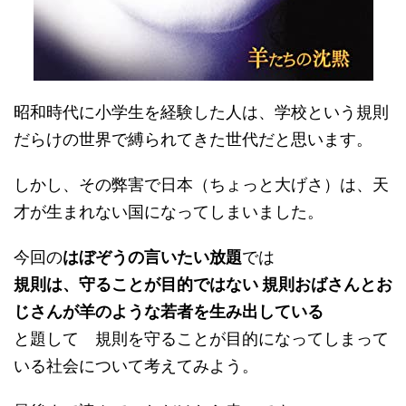
昭和時代に小学生を経験した人は、学校という規則
だらけの世界で縛られてきた世代だと思います。
しかし、その弊害で日本（ちょっと大げさ）は、天
才が生まれない国になってしまいました。
今回の
はぼぞうの言いたい放題
では
規則は、守ることが目的ではない 規則おばさんとお
じさんが羊のような若者を生み出している
と題して 規則を守ることが目的になってしまって
いる社会について考えてみよう。