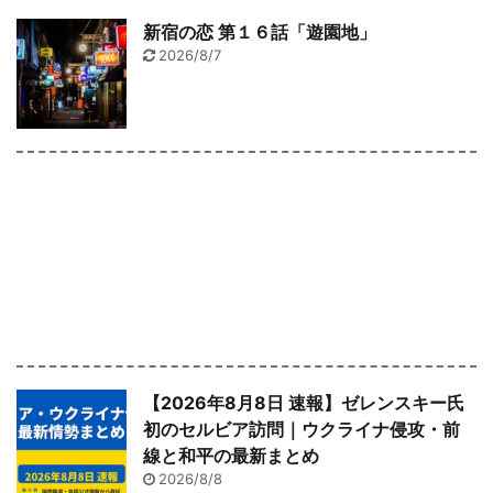
新宿の恋 第１６話「遊園地」
2026/8/7
【2026年8月8日 速報】ゼレンスキー氏
初のセルビア訪問｜ウクライナ侵攻・前
線と和平の最新まとめ
2026/8/8