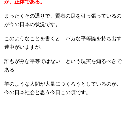
が、正体である。
まったくその通りで、賢者の足を引っ張っているの
が今の日本の状況です。
このようなことを書くと バカな平等論を持ち出す
連中がいますが、
誰もがみな平等ではない という現実を知るべきで
ある。
羊のような人間が大量につくろうとしているのが、
今の日本社会と思う今日この頃です。