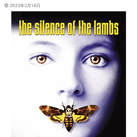
2023年2月14日