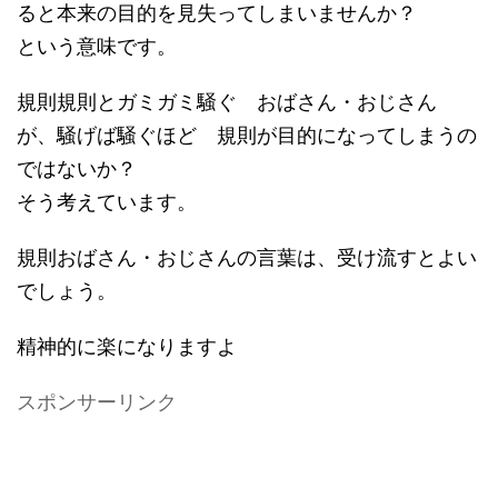
ると本来の目的を見失ってしまいませんか？
という意味です。
規則規則とガミガミ騒ぐ おばさん・おじさん
が、騒げば騒ぐほど 規則が目的になってしまうの
ではないか？
そう考えています。
規則おばさん・おじさんの言葉は、受け流すとよい
でしょう。
精神的に楽になりますよ
スポンサーリンク