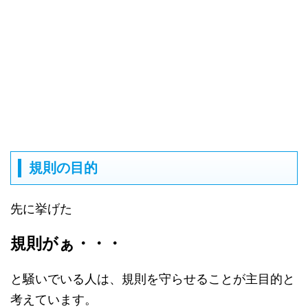
規則の目的
先に挙げた
規則がぁ・・・
と騒いでいる人は、規則を守らせることが主目的と
考えています。