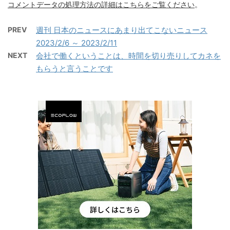
コメントデータの処理方法の詳細はこちらをご覧ください
。
PREV
週刊 日本のニュースにあまり出てこないニュース
2023/2/6 ～ 2023/2/11
NEXT
会社で働くということは、時間を切り売りしてカネを
もらうと言うことです