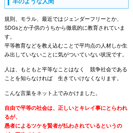
羊のような人間
規則、モラル、最近ではジェンダーフリーとか、
SDGsとか子供のうちから徹底的に教育されていま
す。
平等教育などを教え込むことで平均点の人材しか生
み出していないことに気がついていない状況です。
人は、もともと平等なことはなく 競争社会である
ことを知らなければ 生きていけなくなります。
こんな言葉をネット上でみかけました。
自由で平等の社会は、正しいとキレイ事にとらわれ
るが、
愚者によるツケを賢者が払わされているというの