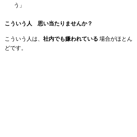
う」
こういう人 思い当たりませんか？
こういう人は、
社内でも嫌われている
場合がほとん
どです。