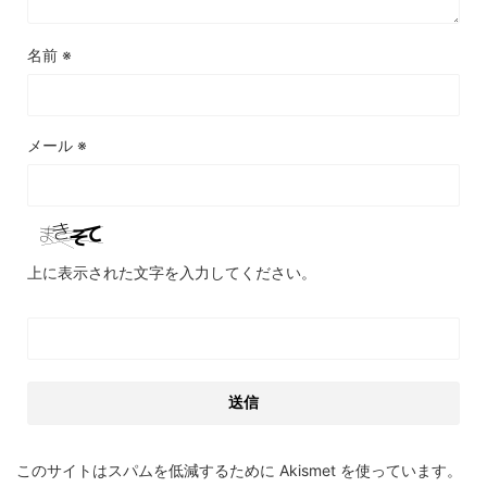
名前
※
メール
※
上に表示された文字を入力してください。
このサイトはスパムを低減するために Akismet を使っています。