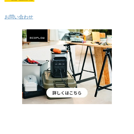
お問い合わせ