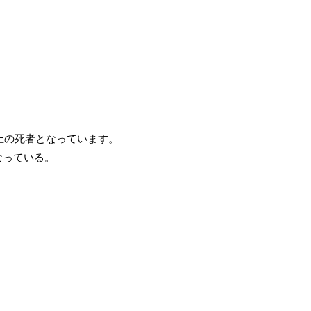
以上の死者となっています。
なっている。