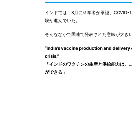
インドでは、8月に科学者が承認、COVID
験が進んでいた。
そんななかで国連で発表された意味が大き
“India’s vaccine production and delivery c
crisis.”
「インドのワクチンの生産と供給能力は、
ができる」