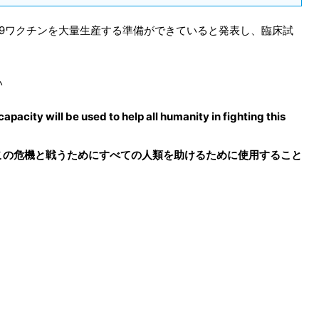
-19ワクチンを大量生産する準備ができていると発表し、臨床試
い
apacity will be used to help all humanity in fighting this
この危機と戦うためにすべての人類を助けるために使用すること