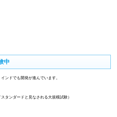
験中
、インドでも開発が進んでいます。
ドスタンダードと見なされる大規模試験）