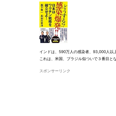
インドは、590万人の感染者、93,000人
これは、米国、ブラジル似ついで３番目と
スポンサーリンク