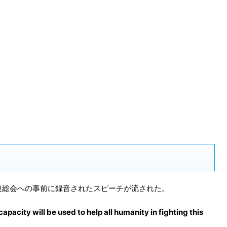
連総会への事前に録音されたスピーチが流された。
apacity will be used to help all humanity in fighting this