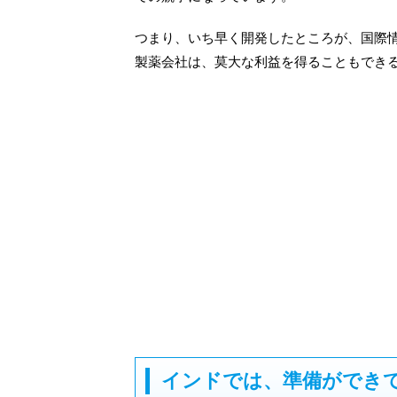
つまり、いち早く開発したところが、国際
製薬会社は、莫大な利益を得ることもでき
インドでは、準備ができ