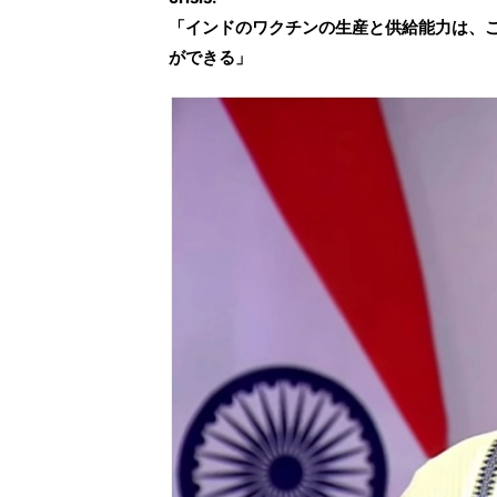
「インドのワクチンの生産と供給能力は、
ができる」