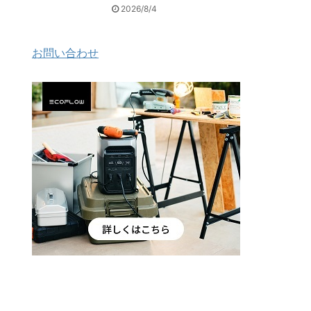
2026/8/4
お問い合わせ