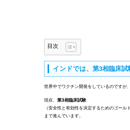
目次
インドでは、第3相臨床試
世界中でワクチン開発をしているのですが
現在、
第3相臨床試験
（安全性と有効性を決定するためのゴール
まで進んでいます。