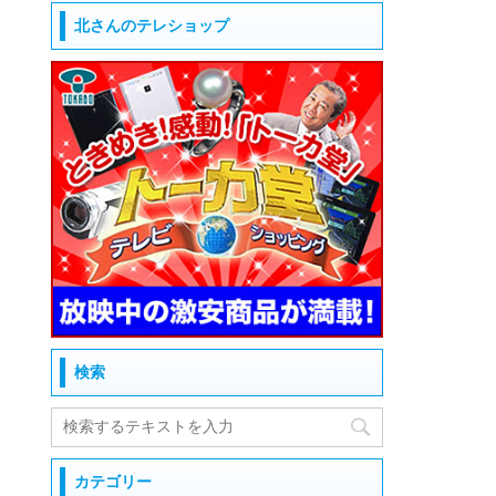
北さんのテレショップ
検索
カテゴリー