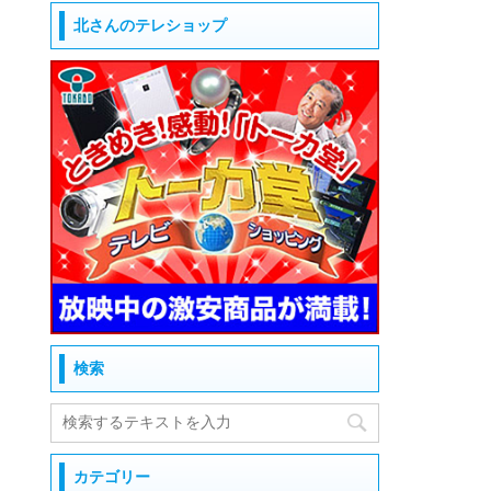
北さんのテレショップ
検索
カテゴリー