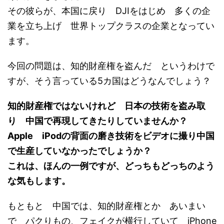
その彼らが、本国に戻り DJIをはじめ 多くの企
業を立ち上げ 世界トップクラスの企業となってい
ます。
今回の問題は、知的財産権を盗んだ というわけで
すが、そう言っている5カ国はどうなんでしょう？
知的財産権ではないけれど 日本の技術を盗み取
り 中国で再現してきたりしていませんか？
Apple iPodの背面の磨き技術をビデオに撮り中国
で生産していなかったでしょうか？
これは、ほんの一例ですが、どっちもどっちのよう
な気もします。
もともと 中国では、知的財産権とか あいまい
で パクりもの、フェイクが横行していて iPhone