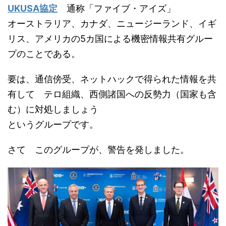
UKUSA協定
通称「ファイブ・アイズ」
オーストラリア、カナダ、ニュージーランド、イギ
リス、アメリカの5カ国による機密情報共有グルー
プのことである。
要は、通信傍受、ネットハックで得られた情報を共
有して テロ組織、西側諸国への反勢力（国家も含
む）に対処しましょう
というグループです。
さて このグループが、警告を発しました。