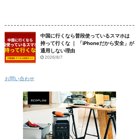
中国に行くなら普段使っているスマホは
持って行くな ｜ 「iPhoneだから安全」が
通用しない理由
2026/8/7
お問い合わせ