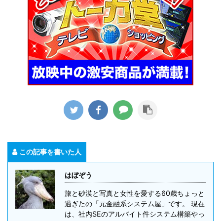
この記事を書いた人
はぼぞう
旅と砂漠と写真と女性を愛する60歳ちょっと
過ぎたの「元金融系システム屋」です。 現在
は、社内SEのアルバイト件システム構築やっ