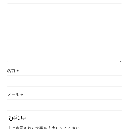
名前
※
メール
※
上に表示された文字を入力してください。