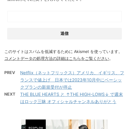
このサイトはスパムを低減するために Akismet を使っています。
コメントデータの処理方法の詳細はこちらをご覧ください
。
PREV
Netflix（ネットフリックス）アメリカ、イギリス、フ
ランスで値上げ 日本では2023年10月中にベーシッ
クプランの新規受付が停止
NEXT
THE BLUE HEARTS と ↑THE HIGH-LOWS↓ で週末
はロック三昧 オフィシャルチャンネルありがとう