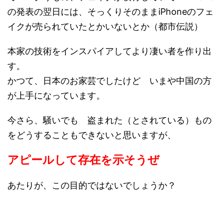
の発表の翌日には、そっくりそのままiPhoneのフェ
イクが売られていたとかいないとか（都市伝説）
本家の技術をインスパイアしてより凄い者を作り出
す。
かつて、日本のお家芸でしたけど いまや中国の方
が上手になっています。
今さら、騒いでも 盗まれた（とされている）もの
をどうすることもできないと思いますが、
アピールして存在を示そうぜ
あたりが、この目的ではないでしょうか？