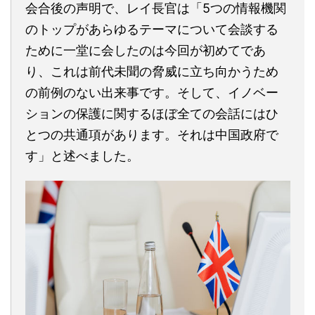
会合後の声明で、レイ長官は「5つの情報機関
のトップがあらゆるテーマについて会談する
ために一堂に会したのは今回が初めてであ
り、これは前代未聞の脅威に立ち向かうため
の前例のない出来事です。そして、イノベー
ションの保護に関するほぼ全ての会話にはひ
とつの共通項があります。それは中国政府で
す」と述べました。