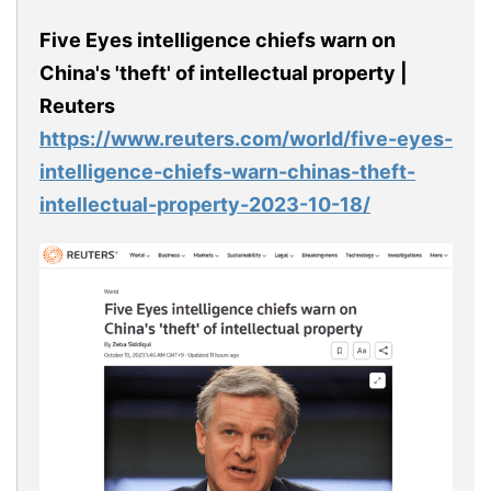
Five Eyes intelligence chiefs warn on
China's 'theft' of intellectual property |
Reuters
https://www.reuters.com/world/five-eyes-
intelligence-chiefs-warn-chinas-theft-
intellectual-property-2023-10-18/