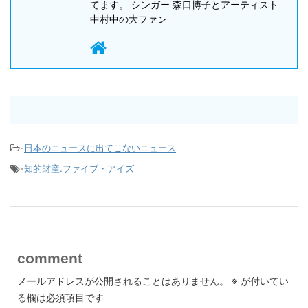
てます。 シンガー 森口博子とアーティスト
中村中の大ファン
-
日本のニュースに出てこないニュース
-
知的財産.ファイブ・アイズ
comment
メールアドレスが公開されることはありません。
※
が付いてい
る欄は必須項目です