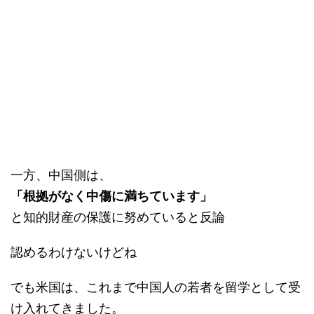
一方、中国側は、
「根拠がなく中傷に満ちています」
と知的財産の保護に努めていると反論
認めるわけないけどね
でも米国は、これまで中国人の若者を留学として受
け入れてきました。