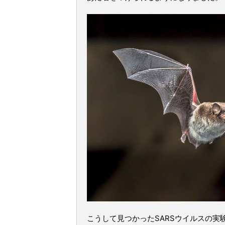
こうして見つかったSARSウイルスの