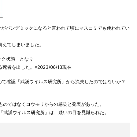
ナがパンデミックになると言われて頃にマスコミでも使われてい
消えてしまいました。
ック状態 となり
者を出した。※2023/06/13現在
初めて確認「武漢ウイルス研究所」から流失したのではないか？
ものではなくコウモリからの感染と発表があった。
 「武漢ウイルス研究所」は、疑いの目を見蹴られた。