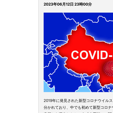
2023年06月12日 23時00分
2019年に発見された新型コロナウイルス(
分かれており、中でも初めて新型コロナウイ