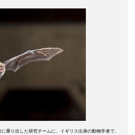
実験に乗り出した研究チームに、イギリス出身の動物学者で、