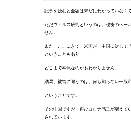
記事を読むと全容は未だにわかっていなく
ただウィルス研究というのは、秘密のベー
せん。
また、ここにきて 米国が、中国に対して
ということもあり
どこまで本気なのかもわかりません。
結局、被害に遭うのは、何も知らない一般
ということです。
その中国ですが、再びコロナ感染が増えて
されています。