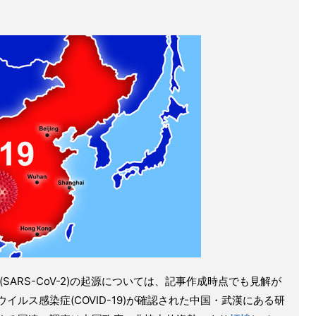
SARS-CoV-2)の起源については、記事作成時点でも見解が
ルス感染症(COVID-19)が確認された中国・武漢にある研