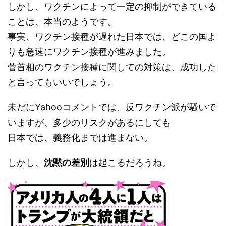
しかし、ワクチンによって一定の抑制ができている
ことは、本当のようです。
事実、ワクチン接種が遅れた日本では、どこの国よ
りも急速にワクチン接種が進みました。
菅首相のワクチン接種に関しての対策は、成功した
と言ってもいいでしょう。
未だにYahooコメントでは、反ワクチン派が騒いで
いますが、多少のリスクがあるにしても
日本では、義務化までは進まない。
しかし、
沈黙の差別
は起こるだろうね。