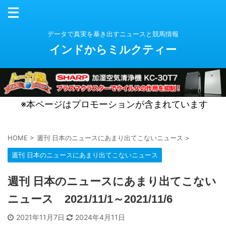
データで真実を暴き出すニュースと競馬情報
インドからミルクティー
※本ページはプロモーションが含まれています
HOME
>
週刊 日本のニュースにあまり出てこないニュース
>
週刊 日本のニュースにあまり出てこないニュース
週刊 日本のニュースにあまり出てこない
ニュース 2021/11/1～2021/11/6
2021年11月7日
2024年4月11日