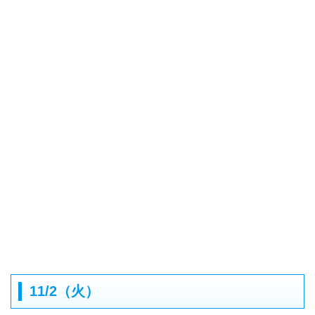
11/2（火）