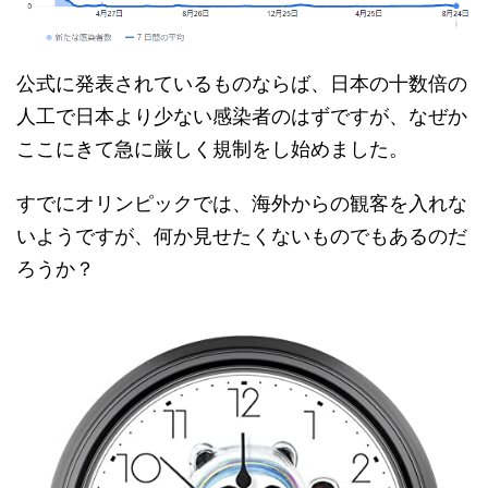
公式に発表されているものならば、日本の十数倍の
人工で日本より少ない感染者のはずですが、なぜか
ここにきて急に厳しく規制をし始めました。
すでにオリンピックでは、海外からの観客を入れな
いようですが、何か見せたくないものでもあるのだ
ろうか？