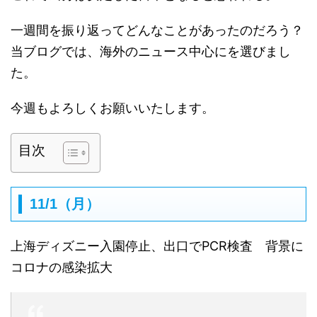
一週間を振り返ってどんなことがあったのだろう？
当ブログでは、海外のニュース中心にを選びまし
た。
今週もよろしくお願いいたします。
目次
11/1（月）
上海ディズニー入園停止、出口でPCR検査 背景に
コロナの感染拡大