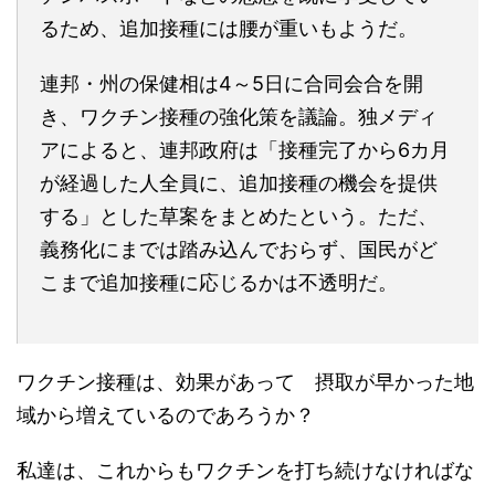
るため、追加接種には腰が重いもようだ。
連邦・州の保健相は4～5日に合同会合を開
き、ワクチン接種の強化策を議論。独メディ
アによると、連邦政府は「接種完了から6カ月
が経過した人全員に、追加接種の機会を提供
する」とした草案をまとめたという。ただ、
義務化にまでは踏み込んでおらず、国民がど
こまで追加接種に応じるかは不透明だ。
ワクチン接種は、効果があって 摂取が早かった地
域から増えているのであろうか？
私達は、これからもワクチンを打ち続けなければな