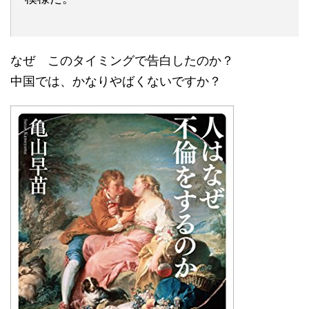
なぜ このタイミングで告白したのか？
中国では、かなりやばくないですか？