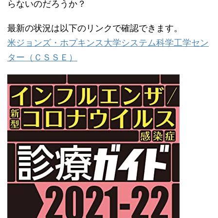
らないのだろうか？
最新の状況は以下のリンクで確認できます。
米ジョンズ・ホプキンス大学システム科学工学セン
ター（ＣＳＳＥ）