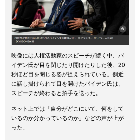
映像には人権活動家のスピーチが続く中、バ
イデン氏が目を閉じたり開けたりした後、20
秒ほど目を閉じる姿が捉えられている。側近
に話し掛けられて目を開けたバイデン氏は、
スピーチが終わると拍手を送った。
ネット上では「自分がどこにいて、何をして
いるのか分かっているのか」などの声が上が
った。