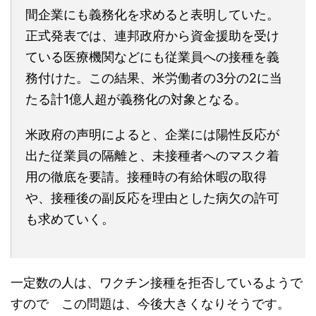
間企業にも義務化を求めると表明していた。
正式発表では、連邦政府から資金援助を受け
ている医療機関などにも従業員への接種を義
務付けた。この結果、米労働者の3分の2に当
たる計1億人超が義務化の対象となる。
米政府の声明によると、企業には陽性反応が
出た従業員の隔離と、未接種者へのマスク着
用の徹底を要請。接種時の有給休暇の取得
や、接種後の副反応を理由とした病欠の許可
も求めていく。
一定数の人は、ワクチン接種を拒否しているようで
すので この問題は、今後大きくなりそうです。