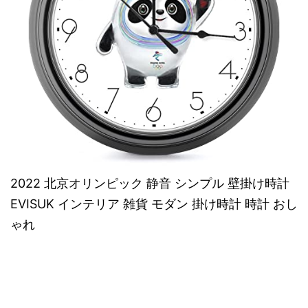
2022 北京オリンピック 静音 シンプル 壁掛け時計
EVISUK インテリア 雑貨 モダン 掛け時計 時計 おし
ゃれ