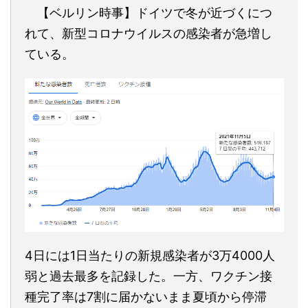
【ベルリン時事】ドイツで冬が近づくにつ
れて、新型コロナウイルスの感染者が急増し
ている。
4日には1日当たりの新規感染者が3万4000人
弱と過去最多を記録した。一方、ワクチン接
種完了率は7割に届かないまま夏頃から停滞