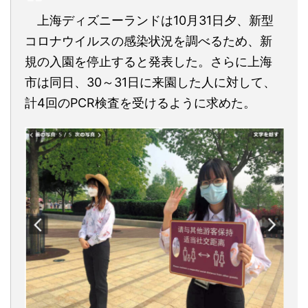
上海ディズニーランドは10月31日夕、新型
コロナウイルスの感染状況を調べるため、新
規の入園を停止すると発表した。さらに上海
市は同日、30～31日に来園した人に対して、
計4回のPCR検査を受けるように求めた。