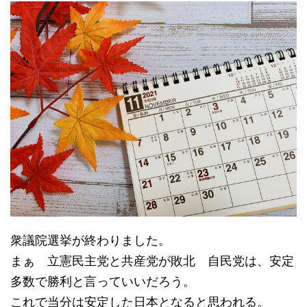
衆議院選挙が終わりました。
まぁ 立憲民主党と共産党が敗北 自民党は、安定
多数で勝利と言っていいだろう。
これで当分は安定した日本となると思われる。