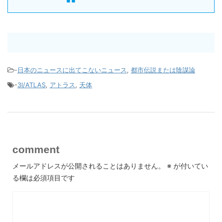
-
日本のニュースに出てこないニュース
,
都市伝説または陰謀論
-
3I/ATLAS
,
アトラス
,
天体
comment
メールアドレスが公開されることはありません。
※
が付いてい
る欄は必須項目です