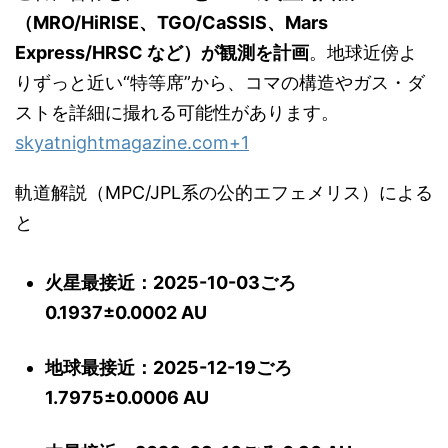
（MRO/HiRISE、TGO/CaSSIS、Mars
Express/HRSC など）が観測を計画
。地球近傍よ
りずっと近い“特等席”から、コマの構造やガス・ダ
ストを詳細に撮れる可能性があります。
skyatnightmagazine.com
+1
軌道解説（MPC/JPL系の公的エフェメリス）による
と
火星最接近：2025-10-03ごろ
0.1937±0.0002 AU
地球最接近：2025-12-19ごろ
1.7975±0.0006 AU