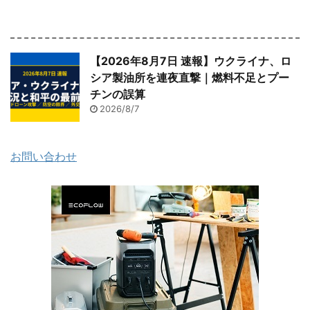
【2026年8月7日 速報】ウクライナ、ロ
シア製油所を連夜直撃｜燃料不足とプー
チンの誤算
2026/8/7
お問い合わせ