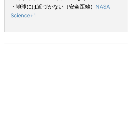
・地球には近づかない（安全距離）
NASA
Science
+1