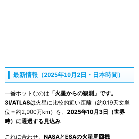
最新情報（2025年10月2日・日本時間）
一番ホットなのは
「火星からの観測」です。
3I/ATLASは
火星に比較的近い距離（約0.19天文単
位＝約2,900万km）を、
2025年10月3日（世界
時）に通過する見込み
これに合わせ、
NASAとESAの火星周回機