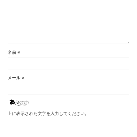
名前
※
メール
※
上に表示された文字を入力してください。