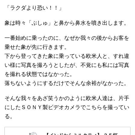
「ラクダより恐い！！」
象は時々「ぶしゅ」と鼻から鼻水を噴き出します。
一番始めに乗ったのに、なぜか我々の後からお客を
乗せた象が先に行きます。
下から登ってきた象に乗っている欧米人と、すれ違
い様に写真を撮ろうとしたが、不覚にも私には写真
を撮れる状態ではなかった。
落ちないようにするだけでそんな余裕がなかった。
そんな我々をあざ笑うかのように欧米人達は、片手
にしたＳＯＮＹ製ビデオカメラでこちらを撮ってい
る。