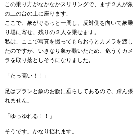
この乗り方がなかなかスリリングで、まず２人が象
の上の台の上に座ります。
ここで、象がぐるっと一周し、反対側を向いて象乗
り場に寄せ、残りの２人を乗せます。
私は、ここで写真を撮ってもらおうとカメラを渡し
たのですが、いきなり象が動いたため、危うくカメ
ラを取り落としそうになりました。
「たっ高い！！」
足はブランと象のお腹に垂らしてあるので、踏ん張
れません。
「ゆっゆれる！！」
そうです。かなり揺れます。