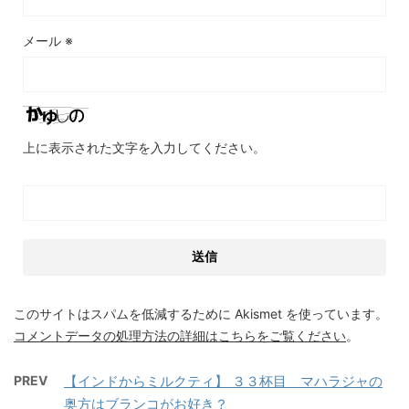
メール
※
上に表示された文字を入力してください。
このサイトはスパムを低減するために Akismet を使っています。
コメントデータの処理方法の詳細はこちらをご覧ください
。
PREV
【インドからミルクティ】 ３３杯目 マハラジャの
奥方はブランコがお好き？