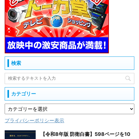
検索
カテゴリー
プライバシーポリシー表示
【令和8年版 防衛白書】598ページを10