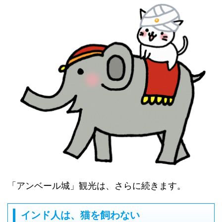
「アンベール城」観光は、さらに続きます。
インド人は、猫を飼わない