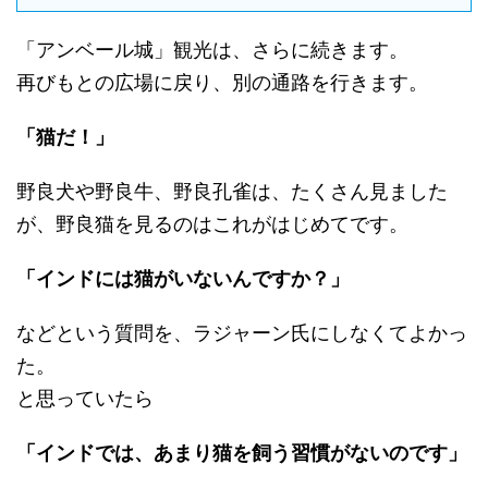
「アンベール城」観光は、さらに続きます。
再びもとの広場に戻り、別の通路を行きます。
「猫だ！」
野良犬や野良牛、野良孔雀は、たくさん見ました
が、野良猫を見るのはこれがはじめてです。
「インドには猫がいないんですか？」
などという質問を、ラジャーン氏にしなくてよかっ
た。
と思っていたら
「インドでは、あまり猫を飼う習慣がないのです」