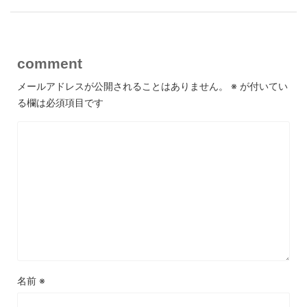
comment
メールアドレスが公開されることはありません。
※
が付いてい
る欄は必須項目です
名前
※