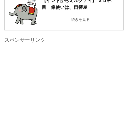
【インドからミルクティ】 ３５杯
目 像使いは、両替屋
続きを見る
スポンサーリンク