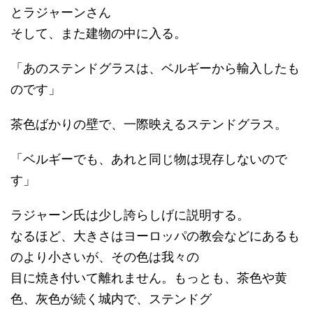
とラジャーンさん
そして、また建物の中に入る。
「あのステンドグラスは、ベルギーから輸入したも
のです」
茶色ばかりの壁で、一際映えるステンドグラス。
「ベルギーでも、あれと同じ物は現存しないので
す」
ラジャーン氏は少し誇らしげに説明する。
なるほど、大きさはヨーロッパの教会などにあるも
のより小さいが、その色は我々の
目に焼き付いて離れません。もっとも、茶色や黄
色、灰色が続く城内で、ステンドグ