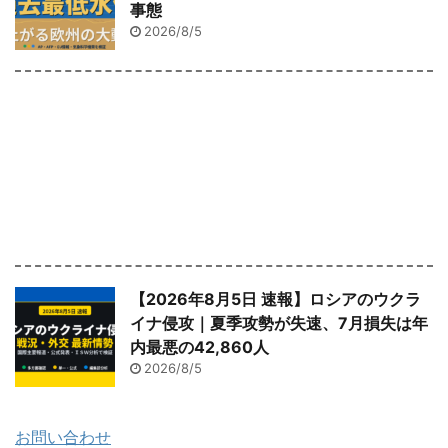
事態
2026/8/5
【2026年8月5日 速報】ロシアのウクラ
イナ侵攻｜夏季攻勢が失速、7月損失は年
内最悪の42,860人
2026/8/5
お問い合わせ