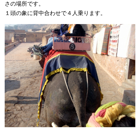
さの場所です。
１頭の象に背中合わせで４人乗ります。