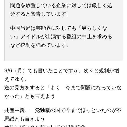
問題を放置している企業に対しては厳しく処
分すると警告しています。
中国当局は芸能界に対しても「男らしくな
い」アイドルが出演する番組の中止を求める
など統制を強めています。
9/6（月）でも書いたことですが、次々と規制が増
えてゆく。
逆の見方をすると「よく 今まで問題になっていな
かった」とも言えよう
共産主義、一党独裁の国で今までほっといたのが不
思議とも言えよう