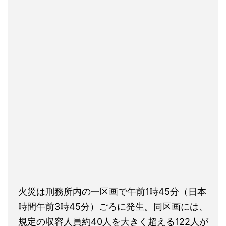
火災は刑務所内の一区画で午前1時45分（日本
時間午前3時45分）ごろに発生。同区画には、
規定の収容人員約40人を大きく超える122人が