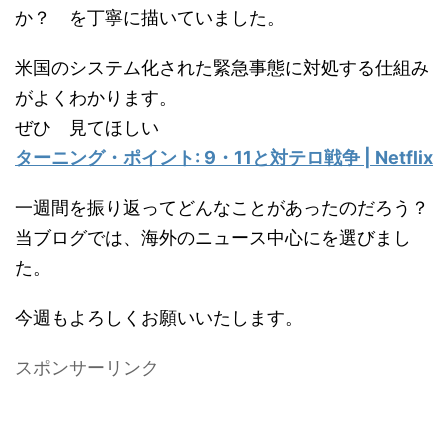
か？ を丁寧に描いていました。
米国のシステム化された緊急事態に対処する仕組み
がよくわかります。
ぜひ 見てほしい
ターニング・ポイント: 9・11と対テロ戦争 | Netflix
一週間を振り返ってどんなことがあったのだろう？
当ブログでは、海外のニュース中心にを選びまし
た。
今週もよろしくお願いいたします。
スポンサーリンク