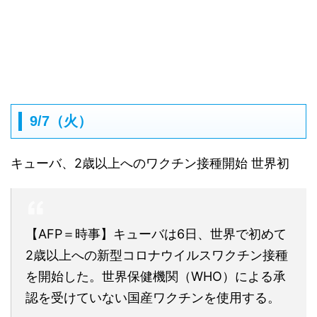
9/7（火）
キューバ、2歳以上へのワクチン接種開始 世界初
【AFP＝時事】キューバは6日、世界で初めて
2歳以上への新型コロナウイルスワクチン接種
を開始した。世界保健機関（WHO）による承
認を受けていない国産ワクチンを使用する。