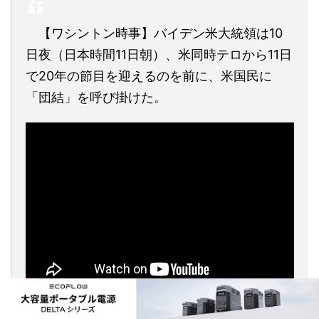
【ワシントン時事】バイデン米大統領は10
日夜（日本時間11日朝）、米同時テロから11日
で20年の節目を迎えるのを前に、米国民に
「団結」を呼び掛けた。