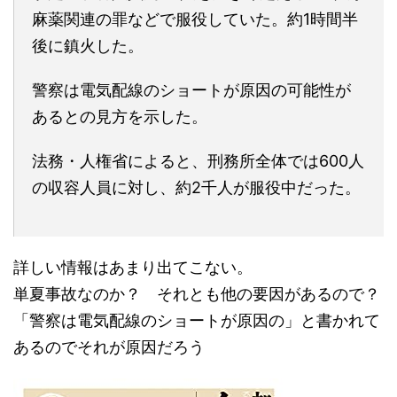
麻薬関連の罪などで服役していた。約1時間半
後に鎮火した。
警察は電気配線のショートが原因の可能性が
あるとの見方を示した。
法務・人権省によると、刑務所全体では600人
の収容人員に対し、約2千人が服役中だった。
詳しい情報はあまり出てこない。
単夏事故なのか？ それとも他の要因があるので？
「警察は電気配線のショートが原因の」と書かれて
あるのでそれが原因だろう