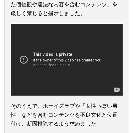
た価値観や違法な内容を含むコンテンツ」を
厳しく禁じると指示しました。
そのうえで、ボーイズラブや「女性っぽい男
性」などを含むコンテンツを不良文化と位置
付け、断固排除するよう求めました。