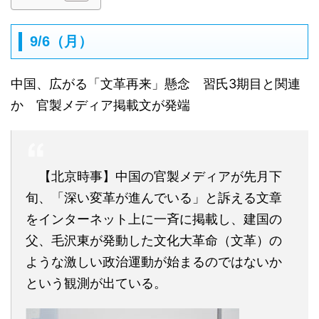
9/6（月）
中国、広がる「文革再来」懸念 習氏3期目と関連
か 官製メディア掲載文が発端
【北京時事】中国の官製メディアが先月下
旬、「深い変革が進んでいる」と訴える文章
をインターネット上に一斉に掲載し、建国の
父、毛沢東が発動した文化大革命（文革）の
ような激しい政治運動が始まるのではないか
という観測が出ている。