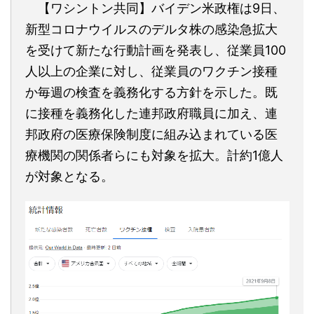
【ワシントン共同】バイデン米政権は9日、
新型コロナウイルスのデルタ株の感染急拡大
を受けて新たな行動計画を発表し、従業員100
人以上の企業に対し、従業員のワクチン接種
か毎週の検査を義務化する方針を示した。既
に接種を義務化した連邦政府職員に加え、連
邦政府の医療保険制度に組み込まれている医
療機関の関係者らにも対象を拡大。計約1億人
が対象となる。