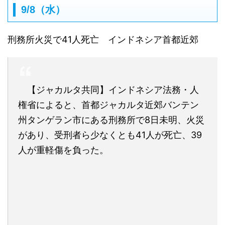
9/8（水）
刑務所火災で41人死亡 インドネシア首都近郊
【ジャカルタ共同】インドネシア法務・人
権省によると、首都ジャカルタ近郊バンテン
州タンゲラン市にある刑務所で8日未明、火災
があり、受刑者ら少なくとも41人が死亡、39
人が重軽傷を負った。