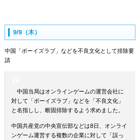
9/9（木）
中国「ボーイズラブ」などを不良文化として排除要
請
中国当局はオンラインゲームの運営会社に
対して「ボーイズラブ」などを「不良文化」
と名指しし、断固排除するよう求めました。
中国共産党の中央宣伝部などは8日、オンライ
ンゲーム運営する複数の企業に対して「誤っ