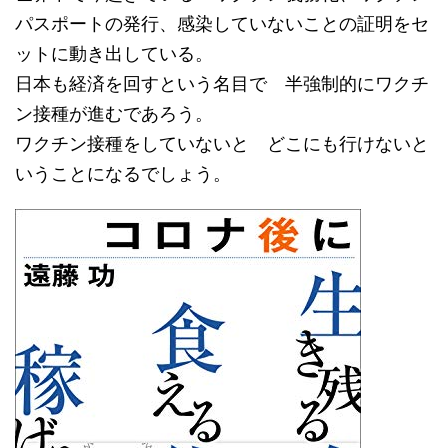
パスポートの発行、感染していないことの証明をセ
ットに動き出している。
日本も経済を回すという名目で 半強制的にワクチ
ン接種が進むであろう。
ワクチン接種をしていないと どこにも行けないと
いうことになるでしょう。