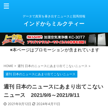
データで真実を暴き出すニュースと競馬情報
インドからミルクティー
※本ページはプロモーションが含まれています
HOME
>
週刊 日本のニュースにあまり出てこないニュース
>
週刊 日本のニュースにあまり出てこないニュース
週刊 日本のニュースにあまり出てこない
ニュース 2021/9/6～2021/9/11
2021年9月12日
2024年4月11日