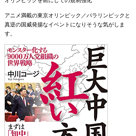
オリンピックを前にしての規制強化
アニメ満載の東京オリンピック／パラリンピックと
真逆の国威発揚なイベントになりそうな気がしま
す。