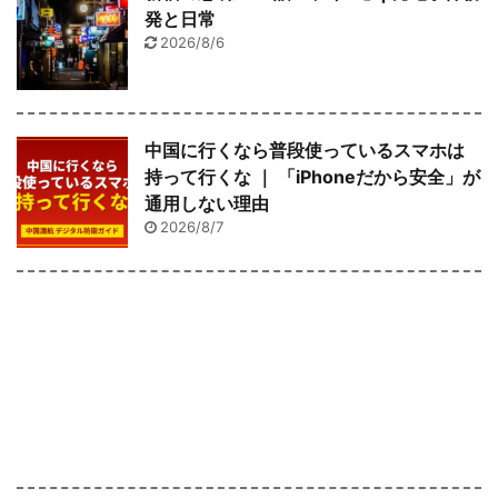
発と日常
2026/8/6
中国に行くなら普段使っているスマホは
持って行くな ｜ 「iPhoneだから安全」が
通用しない理由
2026/8/7