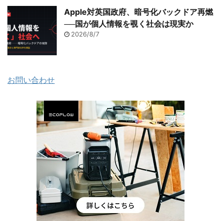
Apple対英国政府、暗号化バックドア再燃
──国が個人情報を覗く社会は現実か
2026/8/7
お問い合わせ