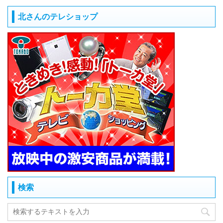
北さんのテレショップ
検索