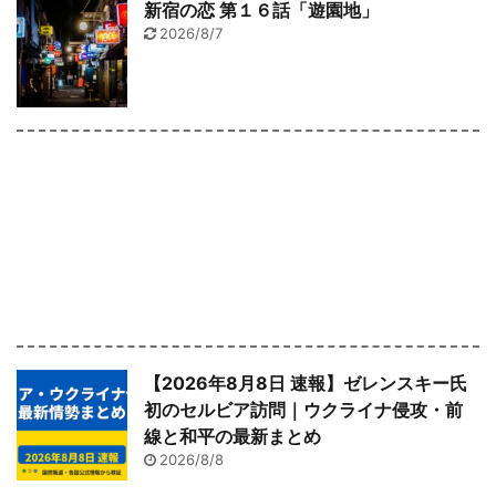
新宿の恋 第１６話「遊園地」
2026/8/7
【2026年8月8日 速報】ゼレンスキー氏
初のセルビア訪問｜ウクライナ侵攻・前
線と和平の最新まとめ
2026/8/8