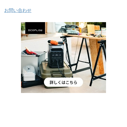
お問い合わせ