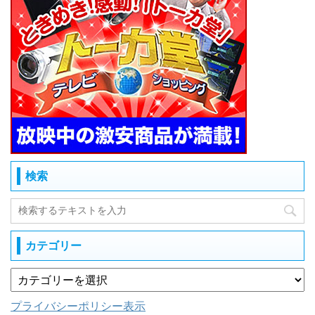
検索
カテゴリー
プライバシーポリシー表示