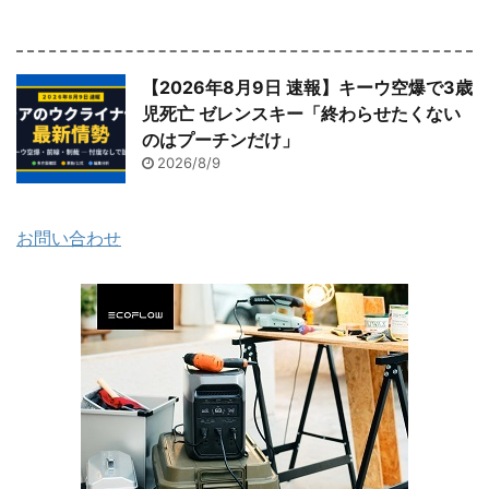
【2026年8月9日 速報】キーウ空爆で3歳
児死亡 ゼレンスキー「終わらせたくない
のはプーチンだけ」
2026/8/9
お問い合わせ