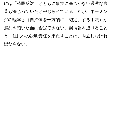
には「移民反対」とともに事実に基づかない過激な言
葉も混じっていたと報じられている。だが、ネーミン
グの軽率さ（自治体を一方的に「認定」する手法）が
混乱を招いた面は否定できない。誤情報を退けること
と、住民への説明責任を果たすことは、両立しなけれ
ばならない。