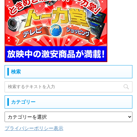
検索
カテゴリー
プライバシーポリシー表示