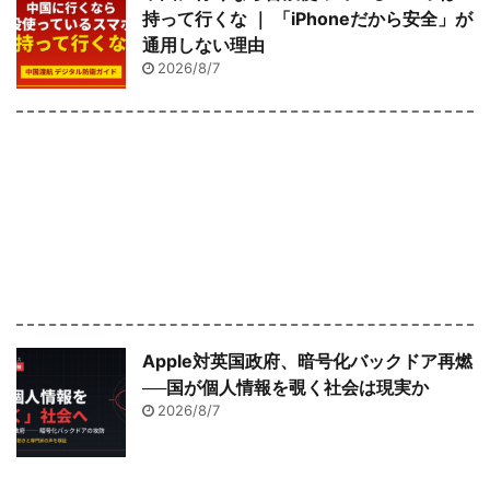
持って行くな ｜ 「iPhoneだから安全」が
通用しない理由
2026/8/7
Apple対英国政府、暗号化バックドア再燃
──国が個人情報を覗く社会は現実か
2026/8/7