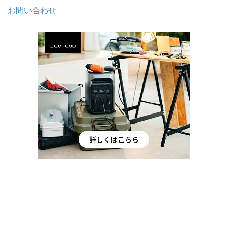
お問い合わせ