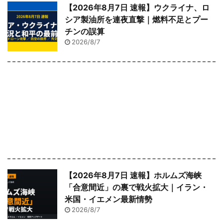
【2026年8月7日 速報】ウクライナ、ロ
シア製油所を連夜直撃｜燃料不足とプー
チンの誤算
2026/8/7
【2026年8月7日 速報】ホルムズ海峡
「合意間近」の裏で戦火拡大｜イラン・
米国・イエメン最新情勢
2026/8/7