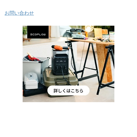
お問い合わせ