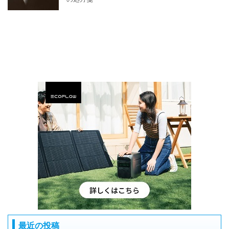
最近の投稿