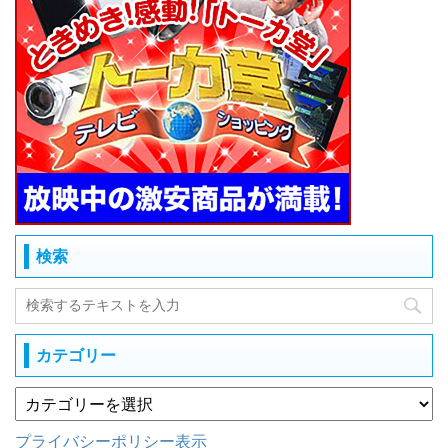
検索
カテゴリー
プライバシーポリシー表示