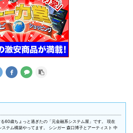
る60歳ちょっと過ぎたの「元金融系システム屋」です。 現在
システム構築やってます。 シンガー 森口博子とアーティスト 中