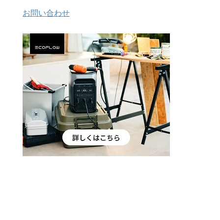
お問い合わせ