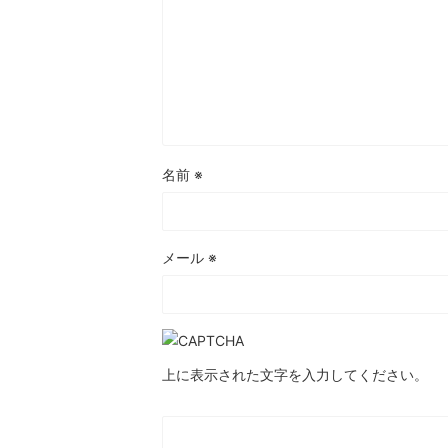
名前
※
メール
※
上に表示された文字を入力してください。