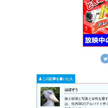
この記事を書いた人
はぼぞう
旅と砂漠と写真と女性を愛す
は、社内SEのアルバイト件