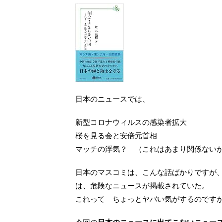
日本のニュースでは、
新型コロナウィルスの感染者拡大
桜を見る会と安倍元首相
マッチの浮気？ （これはあまり関係ない
日本のマスコミは、こんな話ばかりですが、20
は、危険なニュースが掲載されていた。
これって ちょっとヤバい気がするのです