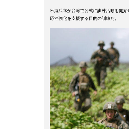
米海兵隊が台湾で公式に訓練活動を開始
応性強化を支援する目的の訓練だ。