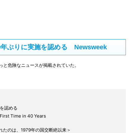
年ぶりに実施を認める Newsweek
にちょっと危険なニュースが掲載されていた。
施を認める
First Time in 40 Years
たのは、1979年の国交断絶以来＞