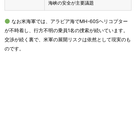
海峡の安全が主要議題
なお米海軍では、アラビア海でMH-60Sヘリコプター
が不時着し、行方不明の乗員1名の捜索が続いています。
交渉が続く裏で、米軍の展開リスクは依然として現実のも
のです。