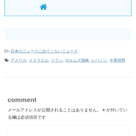
-
日本のニュースに出てこないニュース
-
アメリカ
,
イスラエル
,
イラン
,
ホルムズ海峡
,
レバノン
,
中東情勢
comment
メールアドレスが公開されることはありません。
※
が付いてい
る欄は必須項目です