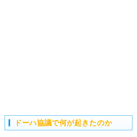
ドーハ協議で何が起きたのか