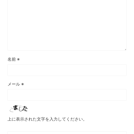
名前
※
メール
※
上に表示された文字を入力してください。