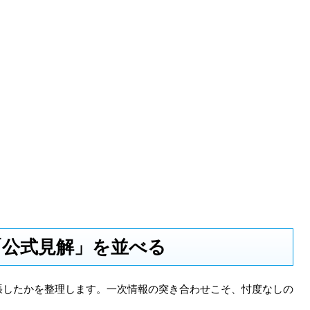
「公式見解」を並べる
張したかを整理します。一次情報の突き合わせこそ、忖度なしの