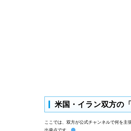
米国・イラン双方の
ここでは、双方が公式チャンネルで何を主
出発点です。