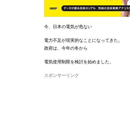
今、日本の電気が危ない
電力不足が現実的なことになってきた。
政府は、今年の冬から
電気使用制限を検討を始めました。
スポンサーリンク