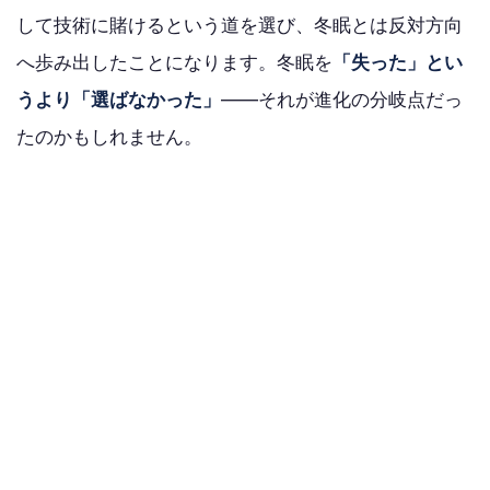
して技術に賭けるという道を選び、冬眠とは反対方向
へ歩み出したことになります。冬眠を
「失った」とい
うより「選ばなかった」
——それが進化の分岐点だっ
たのかもしれません。