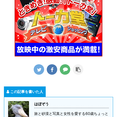
この記事を書いた人
はぼぞう
旅と砂漠と写真と女性を愛する60歳ちょっと