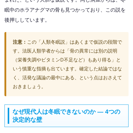
眠中のホラアナグマの骨も見つかっており、この説を
後押ししています。
注意：
この「人類冬眠説」はあくまで仮説の段階で
す。法医人類学者からは「骨の異常には別の説明
（栄養失調やビタミンD不足など）もあり得る」と
いう慎重な指摘も出ています。確定した結論ではな
く、活発な議論の最中にある、という点はおさえて
おきましょう。
なぜ現代人は冬眠できないのか — 4つの
決定的な壁