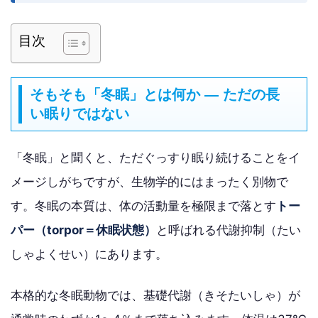
目次
そもそも「冬眠」とは何か — ただの長
い眠りではない
「冬眠」と聞くと、ただぐっすり眠り続けることをイ
メージしがちですが、生物学的にはまったく別物で
す。冬眠の本質は、体の活動量を極限まで落とす
トー
パー（torpor＝休眠状態）
と呼ばれる代謝抑制（たい
しゃよくせい）にあります。
本格的な冬眠動物では、基礎代謝（きそたいしゃ）が