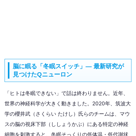
脳に眠る「冬眠スイッチ」— 最新研究が
見つけたQニューロン
「ヒトは冬眠できない」で話は終わりません。近年、
世界の神経科学が大きく動きました。2020年、筑波大
学の櫻井武（さくらい たけし）氏らのチームは、マウ
スの脳の視床下部（ししょうかぶ）にある特定の神経
細胞を刺激すると、冬眠そっくりの低体温・低代謝状