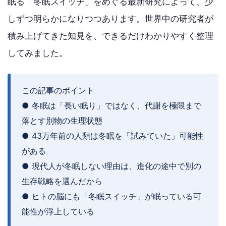
眠る「冬眠スイッチ」をめぐる最新研究によって、少
しずつ明らかになりつつあります。世界中の研究者が
積み上げてきた知見を、できるだけわかりやすく整理
してみました。
この記事のポイント
● 冬眠は「長い眠り」ではなく、代謝を極限まで
落とす別物の生理状態
● 43万年前の人類は冬眠を「試みていた」可能性
がある
● 現代人が冬眠しない理由は、進化の途中で別の
生存戦略を選んだから
● ヒトの脳にも「冬眠スイッチ」が眠っている可
能性が浮上している