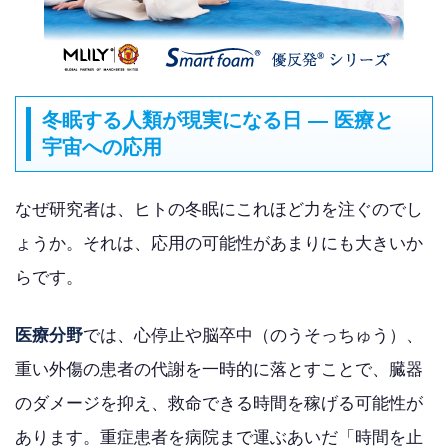
冬眠する人類が現実になる日 — 医療と
宇宙への応用
なぜ研究者は、ヒトの冬眠にこれほど力を注ぐのでし
ょうか。それは、応用の可能性があまりにも大きいか
らです。
医療分野
では、心停止や脳卒中（のうそっちゅう）、
重い外傷の患者の代謝を一時的に落とすことで、臓器
のダメージを抑え、救命できる時間を稼げる可能性が
あります。重症患者を病院まで運ぶあいだ「時間を止