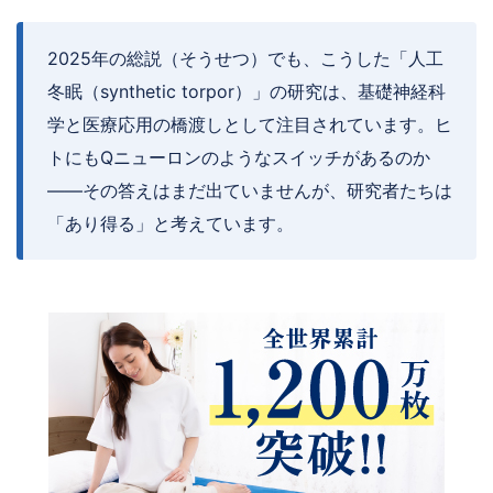
2025年の総説（そうせつ）でも、こうした「人工
冬眠（synthetic torpor）」の研究は、基礎神経科
学と医療応用の橋渡しとして注目されています。ヒ
トにもQニューロンのようなスイッチがあるのか
——その答えはまだ出ていませんが、研究者たちは
「あり得る」と考えています。