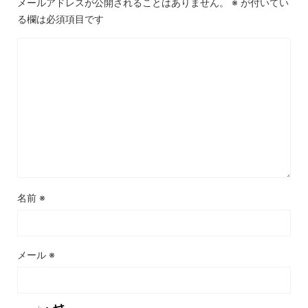
メールアドレスが公開されることはありません。
※
が付いてい
る欄は必須項目です
名前
※
メール
※