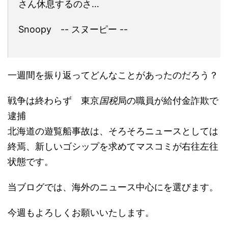
さん休息するのさ…
Snoopy -- スヌーピー --
一週間を振り返ってどんなことがあったのだろう？
戦争は終わらず 東京
国税
局の職員が給付金詐欺で
逮捕
北海道の遊覧船事故は、そろそろニュースとしては
終焉、新しいゴシップを求めてマスコミが右往左往
状態です。
当ブログでは、海外のニュース中心にを選びます。
今週もよろしくお願いいたします。