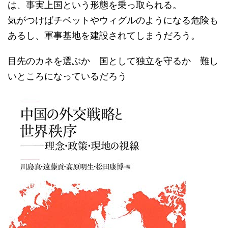
は、事実上国という形態を乗っ取られる。
気がつけばチベットやウィグルのようになる危険も
あるし、軍事基地を建設されてしまうだろう。
目先のカネを選ぶか 国として独立を守るか 難し
いところになっているだろう