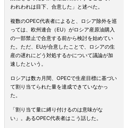
われわれは目下、合意した」と述べた。
複数のOPEC代表者によると、ロシア除外を巡
っては、欧州連合（EU）がロシア産原油購入
の一部禁止で合意する前から検討を始めてい
た。ただ、EUが合意したことで、ロシアの生
産の遅れにどう対処するかについて議論が加
速したという。
ロシアは数カ月間、OPECで生産目標に基づい
て割り当てられた量を達成できていなかっ
た。
「割り当て量に縛り付けるのは意味がな
い」。あるOPEC代表者はこう話した。