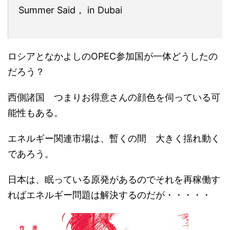
Summer Said， in Dubai
ロシアとなかよしのOPEC参加国が一体どうしたの
だろう？
西側諸国 つまりお得意さんの顔色を伺っている可
能性もある。
エネルギー関連市場は、暫くの間 大きく揺れ動く
であろう。
日本は、眠っている原発があるのでそれを再稼働す
ればエネルギー問題は解決するのだが・・・・・