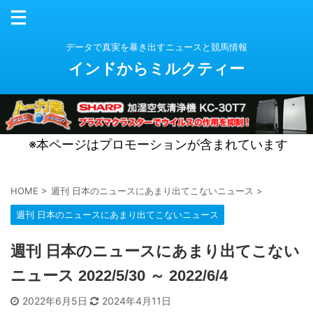
データで真実を暴き出すニュースと競馬情報
インドからミルクティー
※本ページはプロモーションが含まれています
HOME
>
週刊 日本のニュースにあまり出てこないニュース
>
週刊 日本のニュースにあまり出てこないニュース
週刊 日本のニュースにあまり出てこない
ニュース 2022/5/30 ～ 2022/6/4
2022年6月5日
2024年4月11日