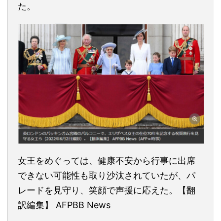
た。
女王をめぐっては、健康不安から行事に出席
できない可能性も取り沙汰されていたが、パ
レードを見守り、笑顔で声援に応えた。【翻
訳編集】 AFPBB News