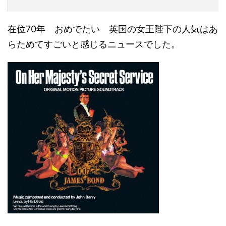
在位70年 おめでたい 英国の女王陛下の人気はあ
らためてすごいと感じるニュースでした。