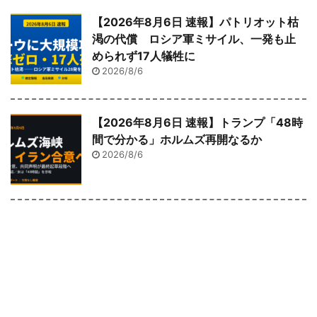
【2026年8月6日 速報】パトリオット枯
渇の代償 ロシア軍ミサイル、一発も止
められず17人犠牲に
2026/8/6
【2026年8月6日 速報】トランプ「48時
間で分かる」ホルムズ再開なるか
2026/8/6