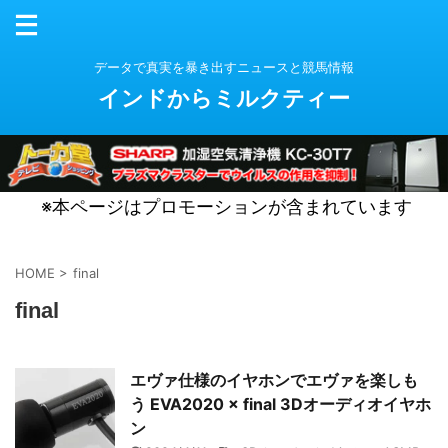
データで真実を暴き出すニュースと競馬情報
インドからミルクティー
※本ページはプロモーションが含まれています
HOME
>
final
final
エヴァ仕様のイヤホンでエヴァを楽しも
う EVA2020 × final 3Dオーディオイヤホ
ン