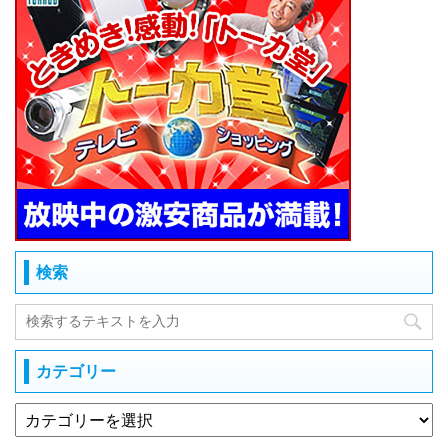
検索
カテゴリー