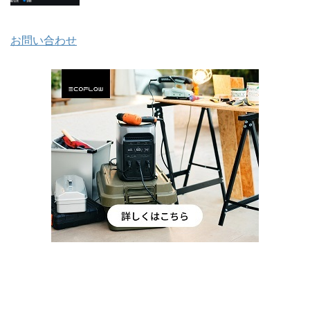
お問い合わせ