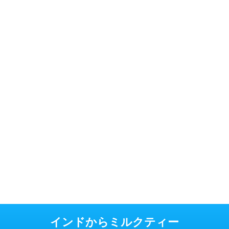
インドからミルクティー