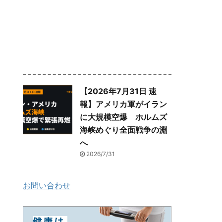
【2026年7月31日 速
報】アメリカ軍がイラン
に大規模空爆 ホルムズ
海峡めぐり全面戦争の淵
へ
2026/7/31
お問い合わせ