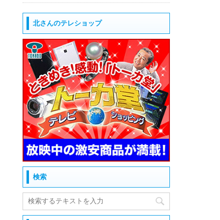
北さんのテレショップ
検索