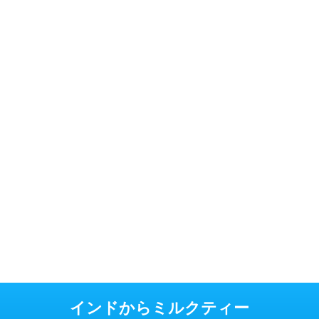
インドからミルクティー