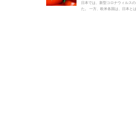
日本では、新型コロナウィルスの
た。 一方、欧米各国は、日本とは