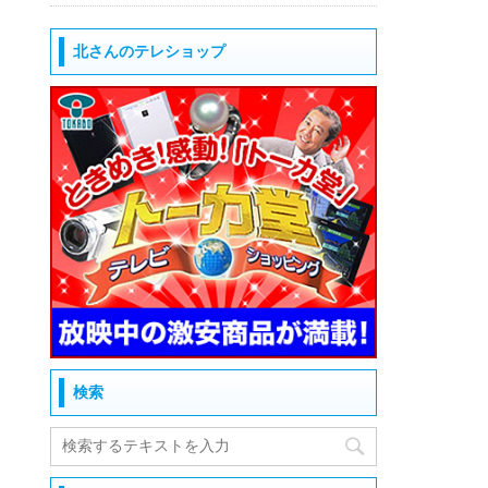
北さんのテレショップ
検索