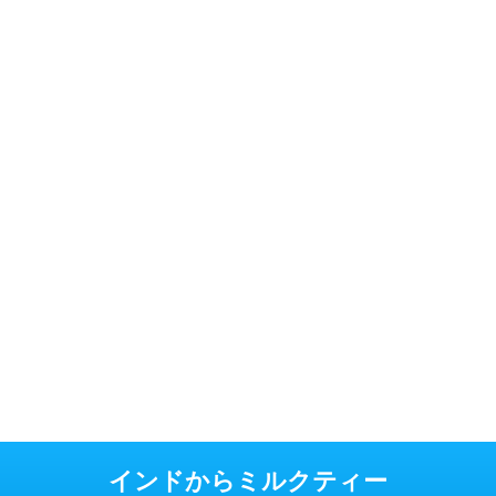
インドからミルクティー