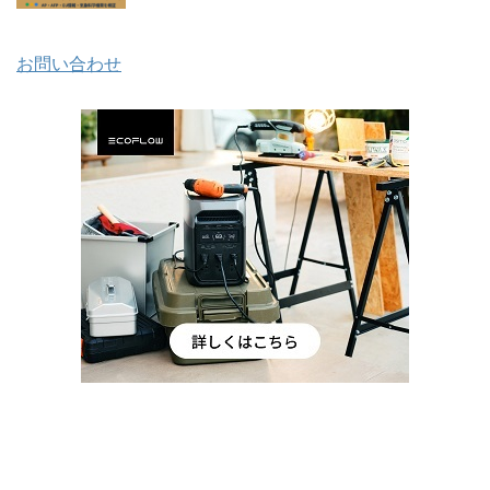
お問い合わせ