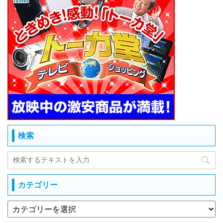
検索
カテゴリー