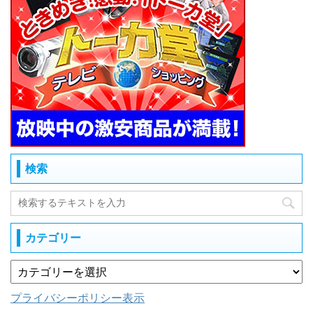
検索
カテゴリー
プライバシーポリシー表示