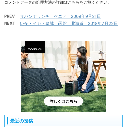
コメントデータの処理方法の詳細はこちらをご覧ください
。
PREV
サバンナランチ ケニア 2009年9月21日
NEXT
いか・イカ・烏賊 函館 北海道 2018年7月22日
最近の投稿