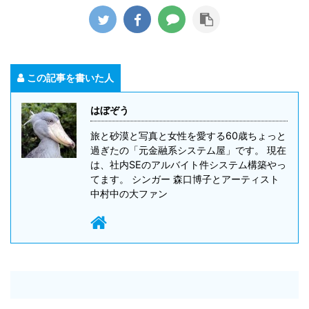
この記事を書いた人
はぼぞう
旅と砂漠と写真と女性を愛する60歳ちょっと
過ぎたの「元金融系システム屋」です。 現在
は、社内SEのアルバイト件システム構築やっ
てます。 シンガー 森口博子とアーティスト
中村中の大ファン