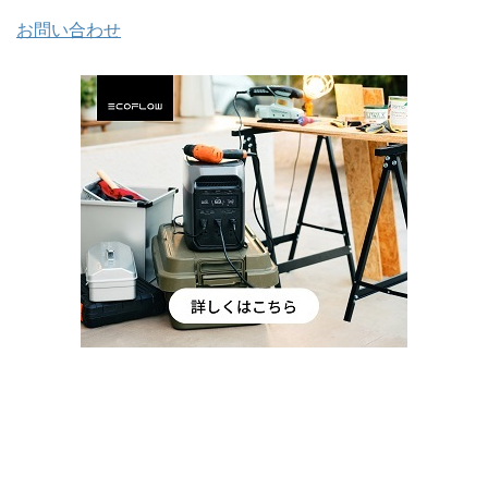
お問い合わせ