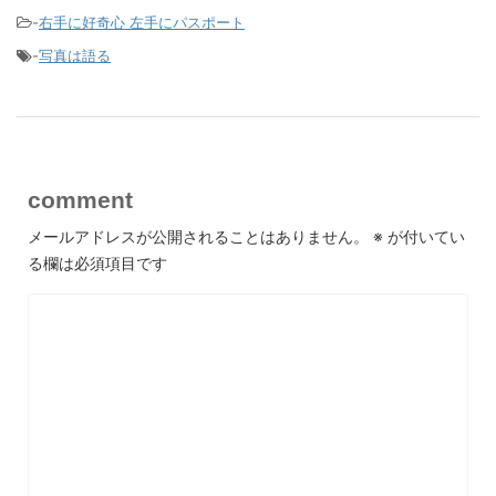
-
右手に好奇心 左手にパスポート
-
写真は語る
comment
メールアドレスが公開されることはありません。
※
が付いてい
る欄は必須項目です