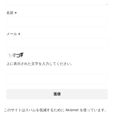
名前
※
メール
※
上に表示された文字を入力してください。
このサイトはスパムを低減するために Akismet を使っています。