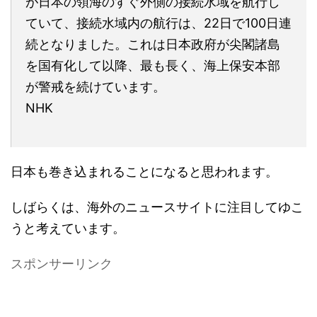
が日本の領海のすぐ外側の接続水域を航行し
ていて、接続水域内の航行は、22日で100日連
続となりました。これは日本政府が尖閣諸島
を国有化して以降、最も長く、海上保安本部
が警戒を続けています。
NHK
日本も巻き込まれることになると思われます。
しばらくは、海外のニュースサイトに注目してゆこ
うと考えています。
スポンサーリンク