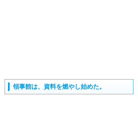
領事館は、資料を燃やし始めた。