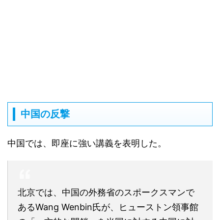
中国の反撃
中国では、即座に強い講義を表明した。
北京では、中国の外務省のスポークスマンで
あるWang Wenbin氏が、ヒューストン領事館