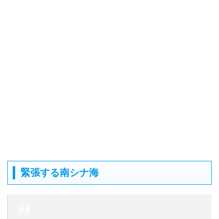
緊張する南シナ海