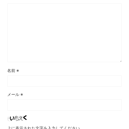
名前
※
メール
※
上に表示された文字を入力してください。