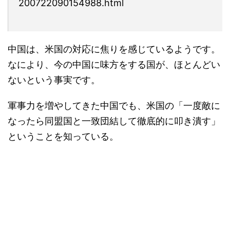
200722090154988.html
中国は、米国の対応に焦りを感じているようです。
なにより、今の中国に味方をする国が、ほとんどい
ないという事実です。
軍事力を増やしてきた中国でも、米国の「一度敵に
なったら同盟国と一致団結して徹底的に叩き潰す」
ということを知っている。