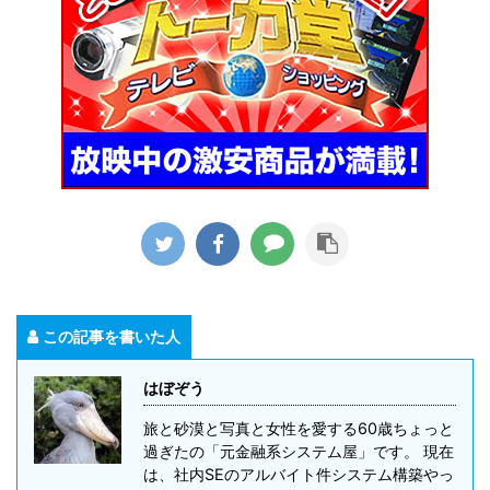
この記事を書いた人
はぼぞう
旅と砂漠と写真と女性を愛する60歳ちょっと
過ぎたの「元金融系システム屋」です。 現在
は、社内SEのアルバイト件システム構築やっ