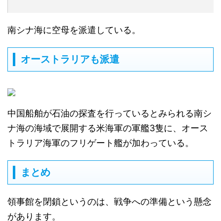
南シナ海に空母を派遣している。
オーストラリアも派遣
中国船舶が石油の探査を行っているとみられる南シ
ナ海の海域で展開する米海軍の軍艦3隻に、オース
トラリア海軍のフリゲート艦が加わっている。
まとめ
領事館を閉鎖というのは、戦争への準備という懸念
があります。