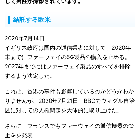
して男性が撮影されています。
結託する欧米
2020年7月14日
イギリス政府は国内の通信業者に対して、2020年
末までにファーウェイの5G製品の購入を止める。
2027年までにはファーウェイ製品のすべてを排除
するよう決定した。
これは、香港の事件も影響しているのかどうかわか
りませんが、2020年7月21日 BBCでウィグル自治
区に対しての人権問題を大体的に取り上げた。
さらに、フランスでもファーウェイの通信機器の禁
止をを発表