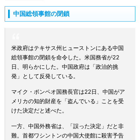
中国総領事館の閉鎖
米政府はテキサス州ヒューストンにある中国
総領事館の閉鎖を命令した。米国務省が22
日、明らかにした。中国政府は「政治的挑
発」として反発している。
マイク・ポンペオ国務長官は22日、中国がア
メリカの知的財産を「盗んでいる」ことを受
けた決定だと述べた。
一方、中国外務省は、「誤った決定」だと非
難。首都ワシントンの中国大使館に殺害予告