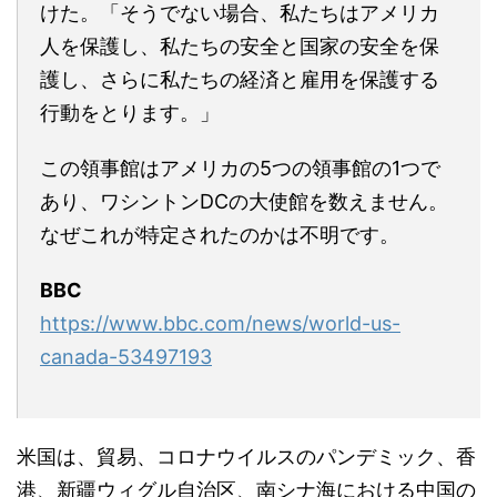
けた。「そうでない場合、私たちはアメリカ
人を保護し、私たちの安全と国家の安全を保
護し、さらに私たちの経済と雇用を保護する
行動をとります。」
この領事館はアメリカの5つの領事館の1つで
あり、ワシントンDCの大使館を数えません。
なぜこれが特定されたのかは不明です。
BBC
https://www.bbc.com/news/world-us-
canada-53497193
米国は、貿易、コロナウイルスのパンデミック、香
港、新疆ウィグル自治区、南シナ海における中国の