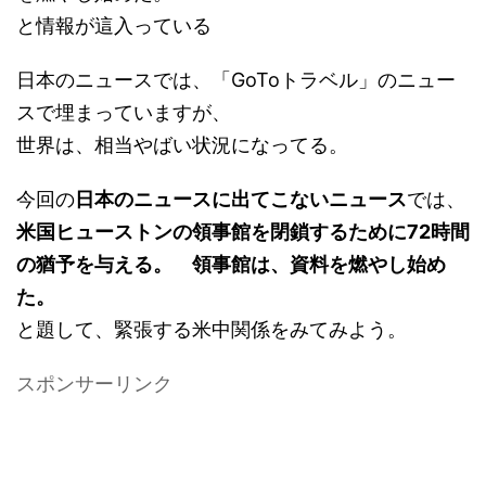
と情報が這入っている
日本のニュースでは、「GoToトラベル」のニュー
スで埋まっていますが、
世界は、相当やばい状況になってる。
今回の
日本のニュースに出てこないニュース
では、
米国ヒューストンの領事館を閉鎖するために72時間
の猶予を与える。 領事館は、資料を燃やし始め
た。
と題して、緊張する米中関係をみてみよう。
スポンサーリンク