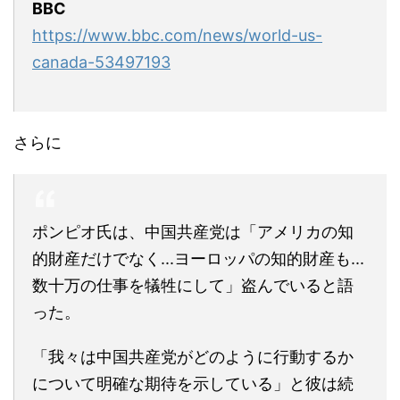
BBC
https://www.bbc.com/news/world-us-
canada-53497193
さらに
ポンピオ氏は、中国共産党は「アメリカの知
的財産だけでなく...ヨーロッパの知的財産も...
数十万の仕事を犠牲にして」盗んでいると語
った。
「我々は中国共産党がどのように行動するか
について明確な期待を示している」と彼は続