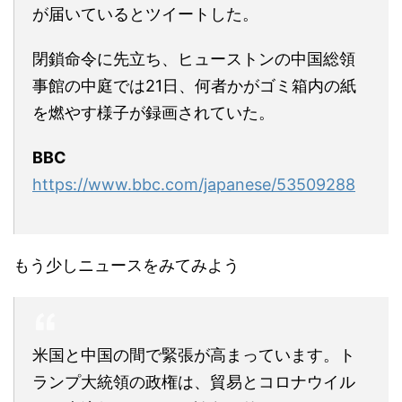
が届いているとツイートした。
閉鎖命令に先立ち、ヒューストンの中国総領
事館の中庭では21日、何者かがゴミ箱内の紙
を燃やす様子が録画されていた。
BBC
https://www.bbc.com/japanese/53509288
もう少しニュースをみてみよう
米国と中国の間で緊張が高まっています。ト
ランプ大統領の政権は、貿易とコロナウイル