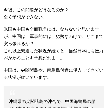
今後、この問題がどうなるのか？
全く予想ができない。
米国も中国も全面戦争には、ならないと思います
が、中国は、軍事的には、劣勢なわけで、どこまで
突っ張れるか？
これ以上緊迫した状況が続くと 当然日本にも圧力
がかかることも予想だれます。
中国は、尖閣諸島や、南鳥島付近に侵入してきてい
る状況が続いています。
沖縄県の尖閣諸島の沖合で、中国海警局の船