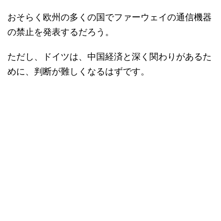
おそらく欧州の多くの国でファーウェイの通信機器
の禁止を発表するだろう。
ただし、ドイツは、中国経済と深く関わりがあるた
めに、判断が難しくなるはずです。