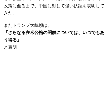
政策に至るまで、中国に対して強い抗議を表明して
きた。
またトランプ大統領は、
「さらなる在米公館の閉鎖については、いつでもあ
り得る」
と表明