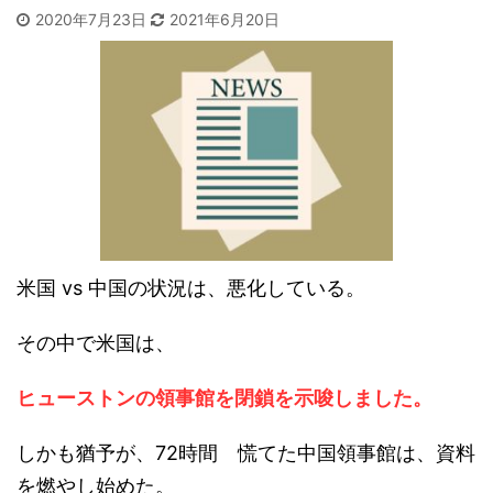
2020年7月23日
2021年6月20日
米国 vs 中国の状況は、悪化している。
その中で米国は、
ヒューストンの領事館を閉鎖を示唆しました。
しかも猶予が、72時間 慌てた中国領事館は、資料
を燃やし始めた。