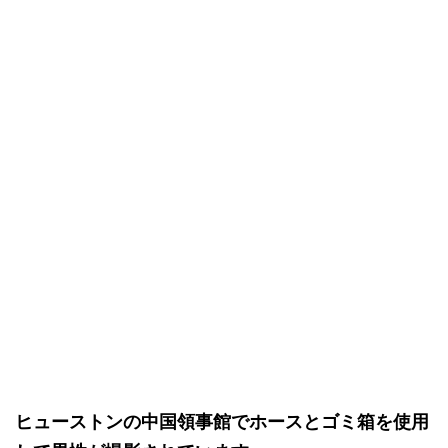
ヒューストンの中国領事館でホースとゴミ箱を使用