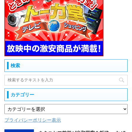
検索
カテゴリー
プライバシーポリシー表示