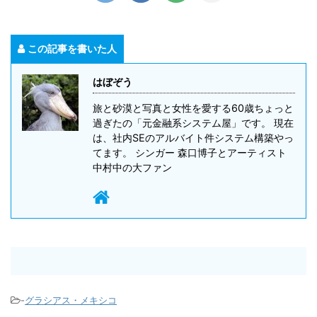
この記事を書いた人
はぼぞう
旅と砂漠と写真と女性を愛する60歳ちょっと
過ぎたの「元金融系システム屋」です。 現在
は、社内SEのアルバイト件システム構築やっ
てます。 シンガー 森口博子とアーティスト
中村中の大ファン
-
グラシアス・メキシコ