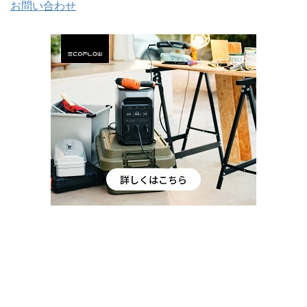
お問い合わせ