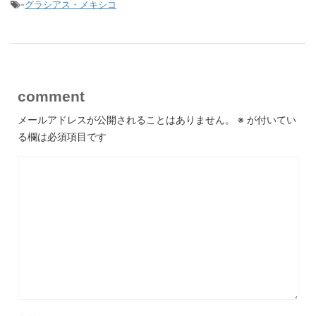
-
グラシアス・メキシコ
comment
メールアドレスが公開されることはありません。
※
が付いてい
る欄は必須項目です