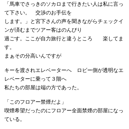
「馬車でさっきのソカロまで行きたい人は私に言っ
て下さい。 交渉のお手伝を
します。」と宮下さんの声を聞きながらチェックイ
ンが済むまでツアー客はのんびり
過ごす。ここが自力旅行と違うところ 楽してま
す。
まぁその分高いんですが
キーを渡されエレベーターへ ロビー側が透明なエ
レベーターに乗って３階へ
私たちの部屋は端の方であった。
「このフロアー禁煙だよ」
喫煙希望だったのにフロアー全面禁煙の部屋になっ
ている。