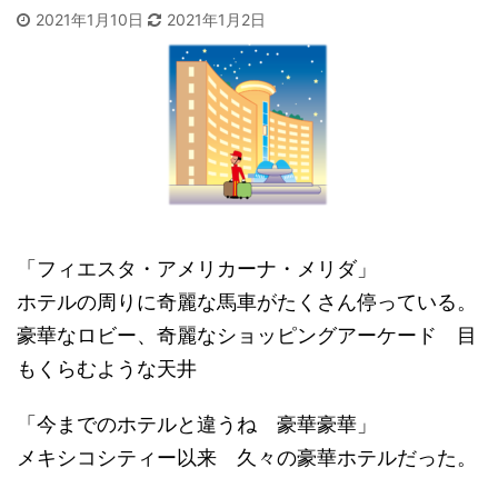
2021年1月10日
2021年1月2日
「フィエスタ・アメリカーナ・メリダ」
ホテルの周りに奇麗な馬車がたくさん停っている。
豪華なロビー、奇麗なショッピングアーケード 目
もくらむような天井
「今までのホテルと違うね 豪華豪華」
メキシコシティー以来 久々の豪華ホテルだった。