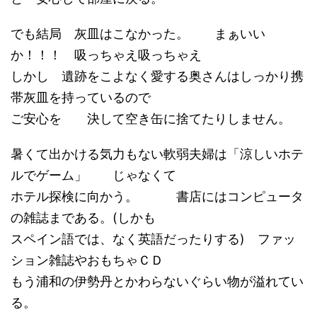
でも結局 灰皿はこなかった。 まぁいい
か！！！ 吸っちゃえ吸っちゃえ
しかし 遺跡をこよなく愛する奥さんはしっかり携
帯灰皿を持っているので
ご安心を 決して空き缶に捨てたりしません。
暑くて出かける気力もない軟弱夫婦は「涼しいホテ
ルでゲーム」 じゃなくて
ホテル探検に向かう。 書店にはコンピュータ
の雑誌まである。(しかも
スペイン語では、なく英語だったりする) ファッ
ション雑誌やおもちゃＣＤ
もう浦和の伊勢丹とかわらないぐらい物が溢れてい
る。