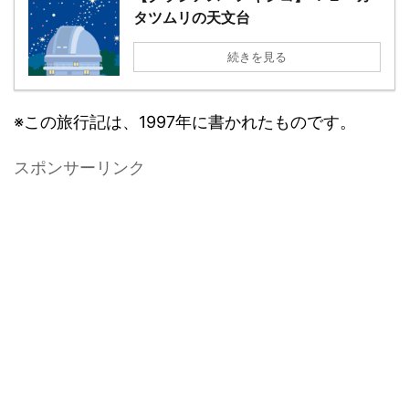
タツムリの天文台
続きを見る
※この旅行記は、1997年に書かれたものです。
スポンサーリンク