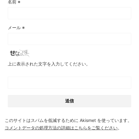
名前
※
メール
※
上に表示された文字を入力してください。
このサイトはスパムを低減するために Akismet を使っています。
コメントデータの処理方法の詳細はこちらをご覧ください
。