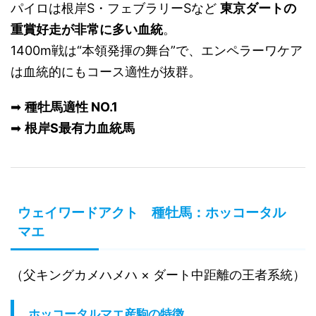
パイロは根岸S・フェブラリーSなど
東京ダートの
重賞好走が非常に多い血統
。
1400m戦は“本領発揮の舞台”で、エンペラーワケア
は血統的にもコース適性が抜群。
➡
種牡馬適性 NO.1
➡
根岸S最有力血統馬
ウェイワードアクト
種牡馬：ホッコータル
マエ
（父キングカメハメハ × ダート中距離の王者系統）
ホッコータルマエ産駒の特徴