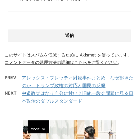
このサイトはスパムを低減するために Akismet を使っています。
コメントデータの処理方法の詳細はこちらをご覧ください
。
PREV
アレックス・プレッティ射殺事件まとめ｜なぜ起きた
のか、トランプ政権の対応と国民の反発
NEXT
中道政党はなぜ自分に甘い？旧統一教会問題に見る日
本政治のダブルスタンダード