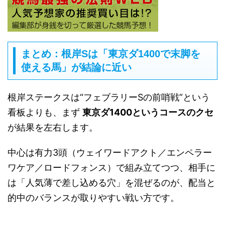
まとめ：根岸Sは「東京ダ1400で末脚を
使える馬」が結論に近い
根岸ステークスは“フェブラリーSの前哨戦”という
看板よりも、まず
東京ダ1400というコースのクセ
が結果を左右します。
中心は有力3頭（ウェイワードアクト／エンペラー
ワケア／ロードフォンス）で組み立てつつ、相手に
は「人気薄で差し込める穴」を混ぜるのが、配当と
的中のバランスが取りやすい戦い方です。