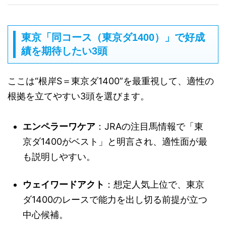
東京「同コース（東京ダ1400）」で好成
績を期待したい3頭
ここは“根岸S＝東京ダ1400”を最重視して、適性の
根拠を立てやすい3頭を選びます。
エンペラーワケア
：JRAの注目馬情報で「東
京ダ1400がベスト」と明言され、適性面が最
も説明しやすい。
ウェイワードアクト
：想定人気上位で、東京
ダ1400のレースで能力を出し切る前提が立つ
中心候補。