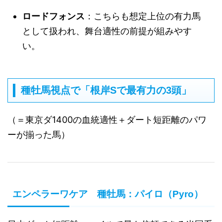
ロードフォンス
：こちらも想定上位の有力馬
として扱われ、舞台適性の前提が組みやす
い。
種牡馬視点で「根岸Sで最有力の3頭」
（＝東京ダ1400の血統適性＋ダート短距離のパワ
ーが揃った馬）
エンペラーワケア
種牡馬：パイロ（Pyro）