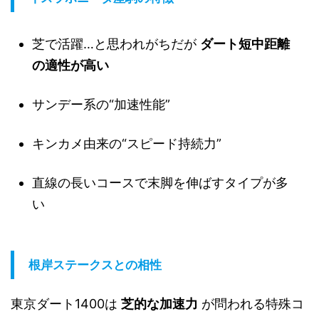
芝で活躍…と思われがちだが
ダート短中距離
の適性が高い
サンデー系の“加速性能”
キンカメ由来の“スピード持続力”
直線の長いコースで末脚を伸ばすタイプが多
い
根岸ステークスとの相性
東京ダート1400は
芝的な加速力
が問われる特殊コ