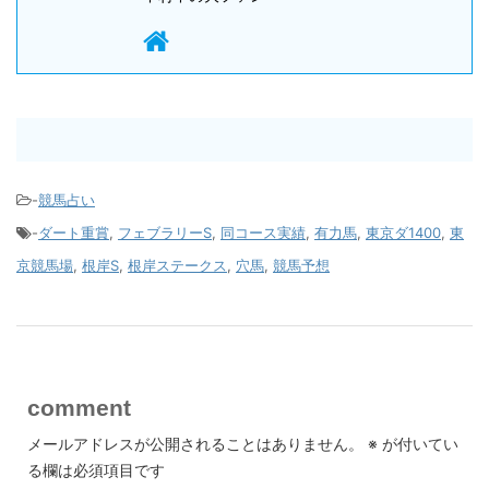
-
競馬占い
-
ダート重賞
,
フェブラリーS
,
同コース実績
,
有力馬
,
東京ダ1400
,
東
京競馬場
,
根岸S
,
根岸ステークス
,
穴馬
,
競馬予想
comment
メールアドレスが公開されることはありません。
※
が付いてい
る欄は必須項目です