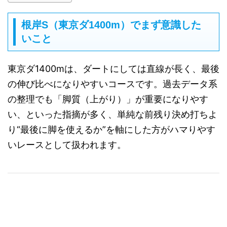
根岸S（東京ダ1400m）でまず意識した
いこと
東京ダ1400mは、ダートにしては直線が長く、最後
の伸び比べになりやすいコースです。過去データ系
の整理でも「脚質（上がり）」が重要になりやす
い、といった指摘が多く、単純な前残り決め打ちよ
り“最後に脚を使えるか”を軸にした方がハマりやす
いレースとして扱われます。