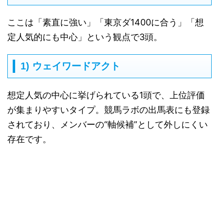
ここは「素直に強い」「東京ダ1400に合う」「想
定人気的にも中心」という観点で3頭。
1) ウェイワードアクト
想定人気の中心に挙げられている1頭で、上位評価
が集まりやすいタイプ。競馬ラボの出馬表にも登録
されており、メンバーの“軸候補”として外しにくい
存在です。