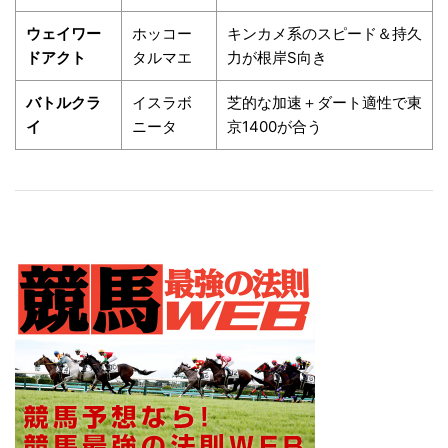
ウェイワー
ホッコー
キンカメ系のスピード＆持久
ドアクト
タルマエ
力が根岸S向き
バトルクラ
イスラボ
芝的な加速＋ダート適性で東
イ
ニータ
京1400が合う