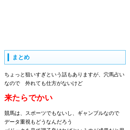
まとめ
ちょっと狙いすぎという話もありますが、穴馬占い
なので 外れても仕方がないけど
来たらでかい
競馬は、スポーツでもないし、ギャンブルなので
データ重視もどうなんだろう