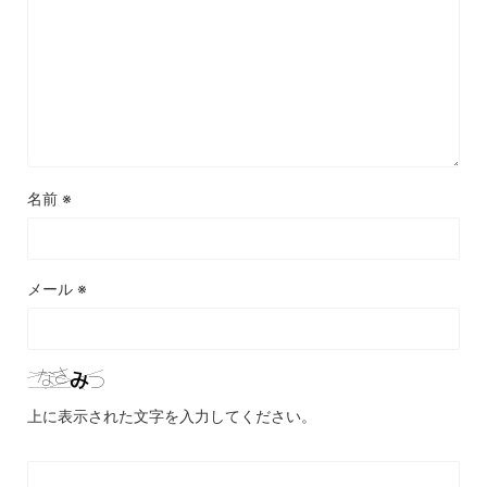
名前
※
メール
※
上に表示された文字を入力してください。