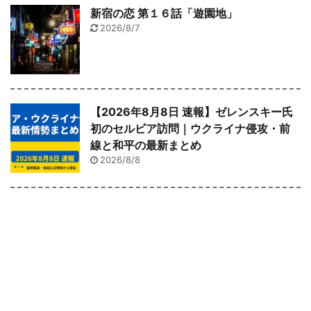
新宿の恋 第１６話「遊園地」
2026/8/7
【2026年8月8日 速報】ゼレンスキー氏
初のセルビア訪問｜ウクライナ侵攻・前
線と和平の最新まとめ
2026/8/8