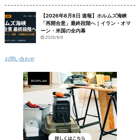
【2026年8月8日 速報】ホルムズ海峡
「再開合意」最終段階へ｜イラン・オマ
ーン・米国の全内幕
2026/8/8
お問い合わせ