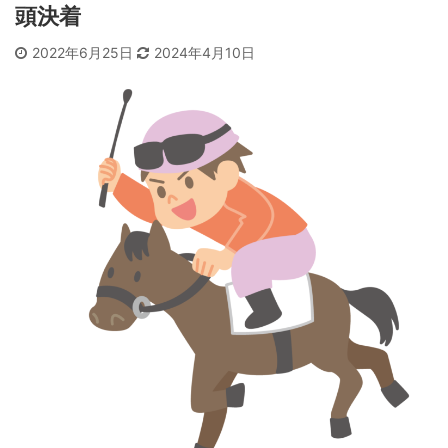
頭決着
2022年6月25日
2024年4月10日