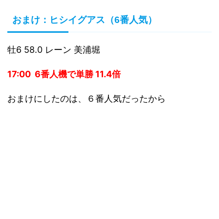
おまけ：ヒシイグアス（6番人気）
牡6 58.0 レーン 美浦堀
17:00 6番人機で単勝 11.4倍
おまけにしたのは、６番人気だったから