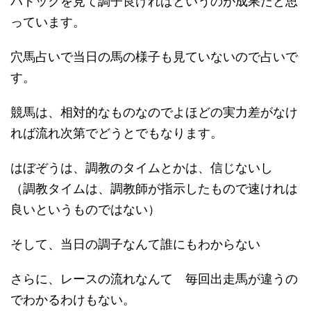
パドックを見て調子良ければというのが成果だと思
っています。
穴馬占いで当日の馬の様子も見ていないので占いで
す。
競馬は、相対的なものなのでよほどの実力差がなけ
れば流れ次第でどうとでもなります。
はぼぞうは、調教のタイムとかは、信じないし
（調教タイムは、調教師が指示したもので速けれは
良いというものではない）
そして、当日の調子なんて誰にもわからない
さらに、レースの流れなんて 毎回出走馬が違うの
でわかるわけもない。