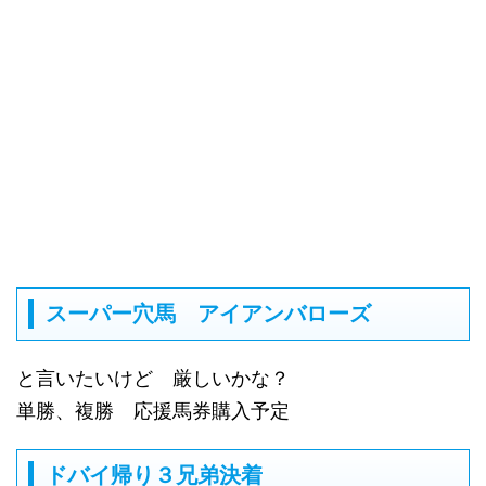
スーパー穴馬 アイアンバローズ
と言いたいけど 厳しいかな？
単勝、複勝 応援馬券購入予定
ドバイ帰り３兄弟決着