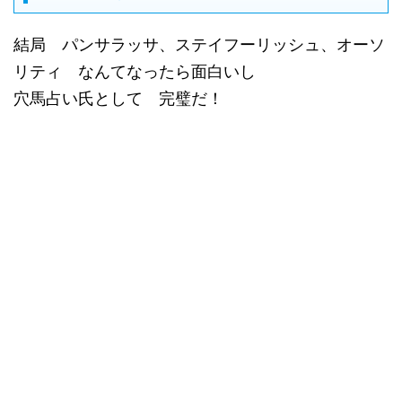
結局 パンサラッサ、ステイフーリッシュ、オーソ
リティ なんてなったら面白いし
穴馬占い氏として 完璧だ！