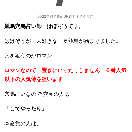
2022年6月19日 UHB杯(３勝クラス)
競馬穴馬占い師
はぼぞうです。
はぼぞうが、大好きな 夏競馬が始まりました。
穴を狙うのがロマン
ロマンなので 置きにいったりしません ６番人気
以下の人気薄を狙います
穴馬占いなので 穴党の人は
「してやったり」
本命党の人は、