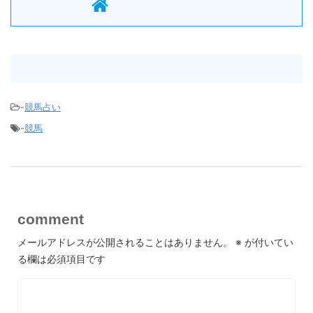
-
競馬占い
-
競馬
comment
メールアドレスが公開されることはありません。
※
が付いてい
る欄は必須項目です