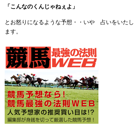
「こんなのくんじゃねぇよ」
とお怒りになるような予想・・いや 占いをいたし
ます。