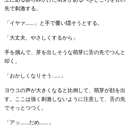
先で刺激する。
「イヤァ……」と手で覆い隠そうとする。
「大丈夫、やさしくするから」
手を掴んで、芽を出しそうな萌芽に舌の先でつんと
叩く。
「おかしくなりそう……」
ヨウコの声が大きくなると比例して、萌芽が顔を出
す。ここは強く刺激しないように注意して、舌の先
でそっとつつく。
「アッ……だめ……」