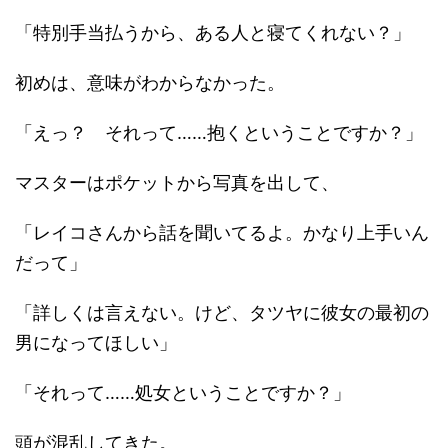
「特別手当払うから、ある人と寝てくれない？」
初めは、意味がわからなかった。
「えっ？ それって……抱くということですか？」
マスターはポケットから写真を出して、
「レイコさんから話を聞いてるよ。かなり上手いん
だって」
「詳しくは言えない。けど、タツヤに彼女の最初の
男になってほしい」
「それって……処女ということですか？」
頭が混乱してきた。