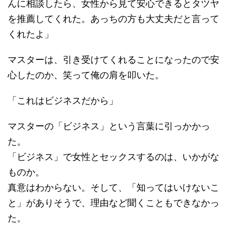
んに相談したら、女性から見て安心できるとタツヤ
を推薦してくれた。あっちの方も大丈夫だと言って
くれたよ」
マスターは、引き受けてくれることになったので安
心したのか、笑って俺の肩を叩いた。
「これはビジネスだから」
マスターの「ビジネス」という言葉に引っかかっ
た。
「ビジネス」で女性とセックスするのは、いかがな
ものか。
真意はわからない。そして、「知ってはいけないこ
と」がありそうで、理由など聞くこともできなかっ
た。