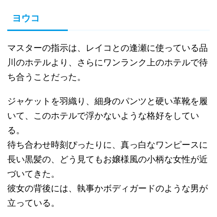
ヨウコ
マスターの指示は、レイコとの逢瀬に使っている品
川のホテルより、さらにワンランク上のホテルで待
ち合うことだった。
ジャケットを羽織り、細身のパンツと硬い革靴を履
いて、このホテルで浮かないような格好をしてい
る。
待ち合わせ時刻ぴったりに、真っ白なワンピースに
長い黒髪の、どう見てもお嬢様風の小柄な女性が近
づいてきた。
彼女の背後には、執事かボディガードのような男が
立っている。