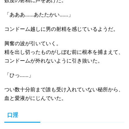
数度の射精に声をあげた。
「あああ……あたたかい……」
コンドーム越しに男の射精を感じているようだ。
興奮の波が引いていく。
精を出し切ったものがしぼむ前に根本を捕まえて、
コンドームが外れないように引き抜いた。
「ひっ……」
つい数十分前まで誰も受け入れていない秘所から、
血と愛液がにじんでいた。
口淫