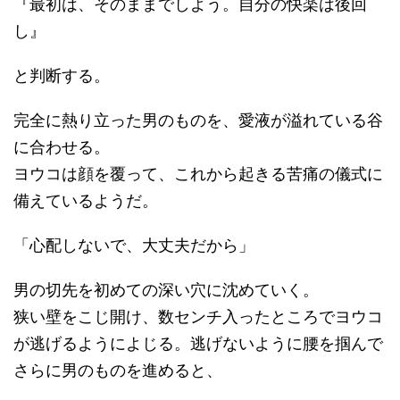
『最初は、そのままでしよう。自分の快楽は後回
し』
と判断する。
完全に熱り立った男のものを、愛液が溢れている谷
に合わせる。
ヨウコは顔を覆って、これから起きる苦痛の儀式に
備えているようだ。
「心配しないで、大丈夫だから」
男の切先を初めての深い穴に沈めていく。
狭い壁をこじ開け、数センチ入ったところでヨウコ
が逃げるようによじる。逃げないように腰を掴んで
さらに男のものを進めると、