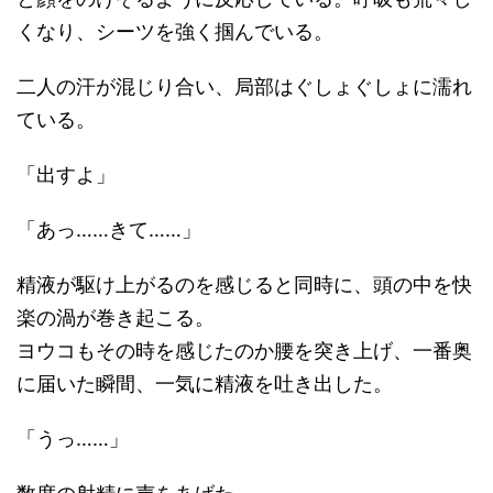
くなり、シーツを強く掴んでいる。
二人の汗が混じり合い、局部はぐしょぐしょに濡れ
ている。
「出すよ」
「あっ……きて……」
精液が駆け上がるのを感じると同時に、頭の中を快
楽の渦が巻き起こる。
ヨウコもその時を感じたのか腰を突き上げ、一番奥
に届いた瞬間、一気に精液を吐き出した。
「うっ……」