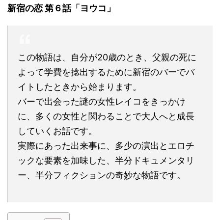
新宿の恋 第６話「ヨウコ」
この物語は、自分が20歳のとき、父親の死に
よって学費を捻出するために新宿のバーでバ
イトしたときから始まります。
バーで出会った謎の女性レイコをきっかけ
に、多くの女性と関わることで大人へと成長
していくお話です。
実際にあった出来事に、多少の演出とエロチ
ックな要素を加味した、半分ドキュメンタリ
ー、半分フィクションの奇妙な物語です。