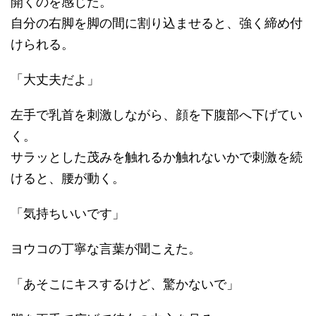
開くのを感じた。
自分の右脚を脚の間に割り込ませると、強く締め付
けられる。
「大丈夫だよ」
左手で乳首を刺激しながら、顔を下腹部へ下げてい
く。
サラッとした茂みを触れるか触れないかで刺激を続
けると、腰が動く。
「気持ちいいです」
ヨウコの丁寧な言葉が聞こえた。
「あそこにキスするけど、驚かないで」