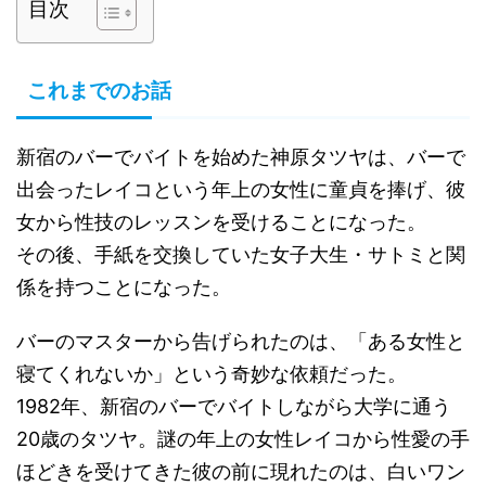
目次
これまでのお話
新宿のバーでバイトを始めた神原タツヤは、バーで
出会ったレイコという年上の女性に童貞を捧げ、彼
女から性技のレッスンを受けることになった。
その後、手紙を交換していた女子大生・サトミと関
係を持つことになった。
バーのマスターから告げられたのは、「ある女性と
寝てくれないか」という奇妙な依頼だった。
1982年、新宿のバーでバイトしながら大学に通う
20歳のタツヤ。謎の年上の女性レイコから性愛の手
ほどきを受けてきた彼の前に現れたのは、白いワン