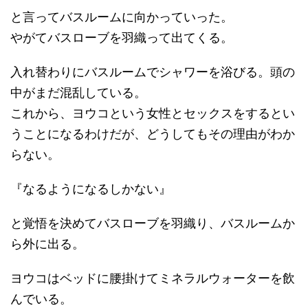
と言ってバスルームに向かっていった。
やがてバスローブを羽織って出てくる。
入れ替わりにバスルームでシャワーを浴びる。頭の
中がまだ混乱している。
これから、ヨウコという女性とセックスをするとい
うことになるわけだが、どうしてもその理由がわか
らない。
『なるようになるしかない』
と覚悟を決めてバスローブを羽織り、バスルームか
ら外に出る。
ヨウコはベッドに腰掛けてミネラルウォーターを飲
んでいる。