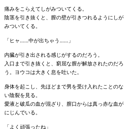
痛みをこらえてしがみついてくる。
陰茎を引き抜くと、膣の壁が引きつれるようにしが
みついてくる。
「ヒャ……中が出ちゃう……」
内臓が引き出される感じがするのだろう。
入口まで引き抜くと、窮屈な膣が解放されたのだろ
う。ヨウコは大きく息を吐いた。
身体を起こし、先ほどまで男を受け入れたことのな
い陰裂を見る。
愛液と破瓜の血が混ざり、膣口からは真っ赤な血が
にじんでいる。
「よく頑張ったね」