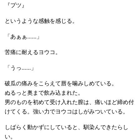
『プツ』
というような感触を感じる。
「あぁぁ……」
苦痛に耐えるヨウコ。
「うっ……」
破瓜の痛みをこらえて唇を噛みしめている。
ぬるっと奥まで飲み込まれた。
男のものを初めて受け入れた膣は、痛いほど締め付
けてくる。強い力でヨウコはしがみついている。
しばらく動かずにしていると、馴染んできたらし
い。