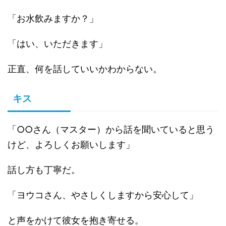
「お水飲みますか？」
「はい、いただきます」
正直、何を話していいかわからない。
キス
「○○さん（マスター）から話を聞いていると思う
けど、よろしくお願いします」
話し方も丁寧だ。
「ヨウコさん、やさしくしますから安心して」
と声をかけて彼女を抱き寄せる。