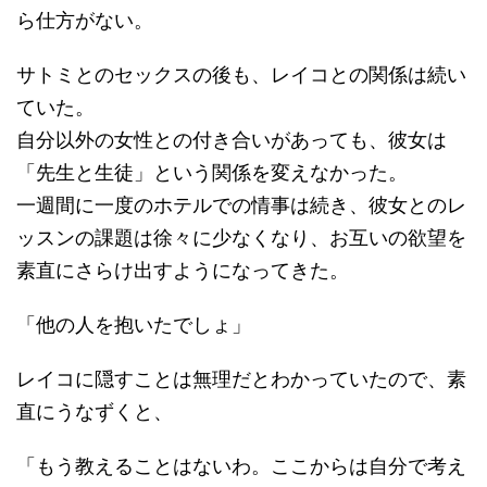
ら仕方がない。
サトミとのセックスの後も、レイコとの関係は続い
ていた。
自分以外の女性との付き合いがあっても、彼女は
「先生と生徒」という関係を変えなかった。
一週間に一度のホテルでの情事は続き、彼女とのレ
ッスンの課題は徐々に少なくなり、お互いの欲望を
素直にさらけ出すようになってきた。
「他の人を抱いたでしょ」
レイコに隠すことは無理だとわかっていたので、素
直にうなずくと、
「もう教えることはないわ。ここからは自分で考え