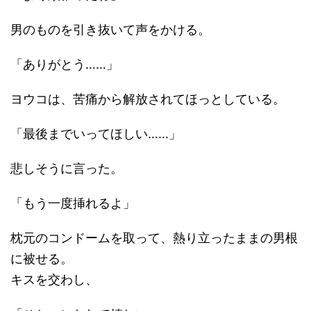
男のものを引き抜いて声をかける。
「ありがとう……」
ヨウコは、苦痛から解放されてほっとしている。
「最後までいってほしい……」
悲しそうに言った。
「もう一度挿れるよ」
枕元のコンドームを取って、熱り立ったままの男根
に被せる。
キスを交わし、