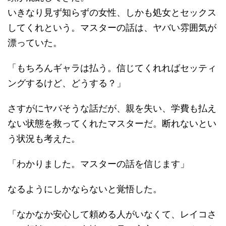
いきなり見ず知らずの女性、しかも処女とセックス
してくれという。マスターの話は、ヤバい雰囲気が
漂っていた。
「もちろんギャラは払う。信じてくれればセッティ
ングするけど、どうする？」
さすがにヤバそうな話だが、親を失い、学費も払え
ない状態を救ってくれたマスターだ。断れないとい
う状況も考えた。
「わかりました。マスターの話を信じます」
なるようにしかならないと覚悟した。
「なかなか安心して頼める人がいなくて、レイコさ