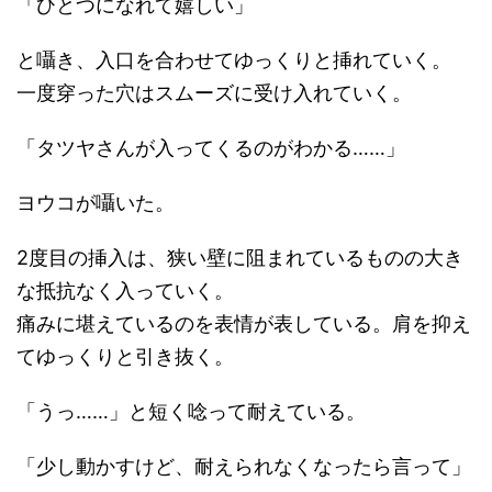
「ひとつになれて嬉しい」
と囁き、入口を合わせてゆっくりと挿れていく。
一度穿った穴はスムーズに受け入れていく。
「タツヤさんが入ってくるのがわかる……」
ヨウコが囁いた。
2度目の挿入は、狭い壁に阻まれているものの大き
な抵抗なく入っていく。
痛みに堪えているのを表情が表している。肩を抑え
てゆっくりと引き抜く。
「うっ……」と短く唸って耐えている。
「少し動かすけど、耐えられなくなったら言って」