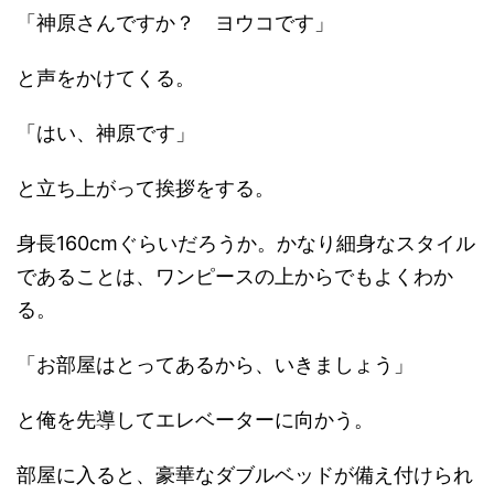
「神原さんですか？ ヨウコです」
と声をかけてくる。
「はい、神原です」
と立ち上がって挨拶をする。
身長160cmぐらいだろうか。かなり細身なスタイル
であることは、ワンピースの上からでもよくわか
る。
「お部屋はとってあるから、いきましょう」
と俺を先導してエレベーターに向かう。
部屋に入ると、豪華なダブルベッドが備え付けられ