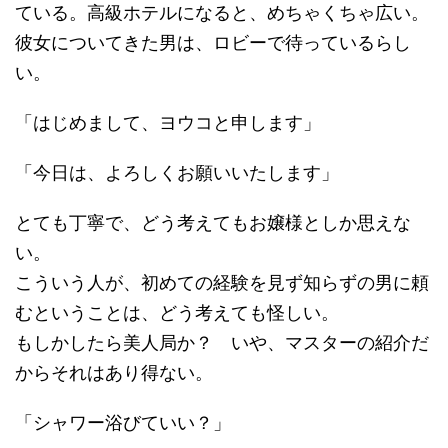
ている。高級ホテルになると、めちゃくちゃ広い。
彼女についてきた男は、ロビーで待っているらし
い。
「はじめまして、ヨウコと申します」
「今日は、よろしくお願いいたします」
とても丁寧で、どう考えてもお嬢様としか思えな
い。
こういう人が、初めての経験を見ず知らずの男に頼
むということは、どう考えても怪しい。
もしかしたら美人局か？ いや、マスターの紹介だ
からそれはあり得ない。
「シャワー浴びていい？」