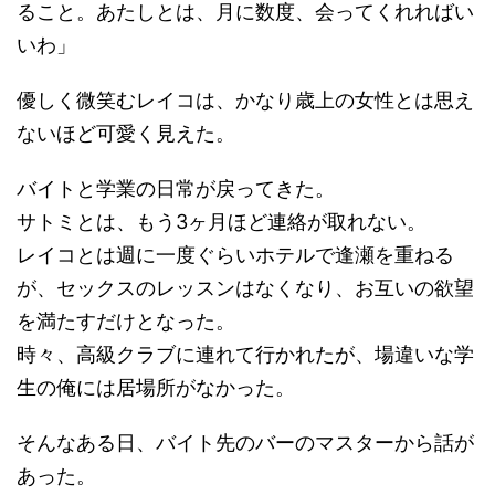
ること。あたしとは、月に数度、会ってくれればい
いわ」
優しく微笑むレイコは、かなり歳上の女性とは思え
ないほど可愛く見えた。
バイトと学業の日常が戻ってきた。
サトミとは、もう3ヶ月ほど連絡が取れない。
レイコとは週に一度ぐらいホテルで逢瀬を重ねる
が、セックスのレッスンはなくなり、お互いの欲望
を満たすだけとなった。
時々、高級クラブに連れて行かれたが、場違いな学
生の俺には居場所がなかった。
そんなある日、バイト先のバーのマスターから話が
あった。