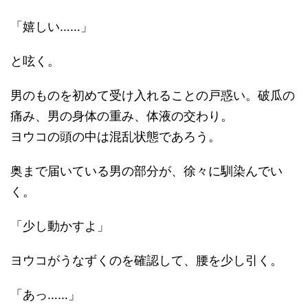
「嬉しい……」
と呟く。
男のものを初めて受け入れることの戸惑い。破瓜の
痛み、男の身体の重み、体液の交わり。
ヨウコの頭の中は混乱状態であろう。
奥まで届いている男の部分が、徐々に馴染んでい
く。
「少し動かすよ」
ヨウコがうなずくのを確認して、腰を少し引く。
「あっ……」