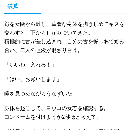
破瓜
顔を女陰から離し、華奢な身体を抱きしめてキスを
交わすと、下からしがみついてきた。
積極的に舌が差し込まれ、自分の舌を探しあて絡み
合い、二人の唾液が混ざり合う。
「いいね。入れるよ」
「はい、お願いします」
瞳を見つめながらうなずいた。
身体を起こして、ヨウコの女芯を確認する。
コンドームを付けようか2秒ほど考えて、