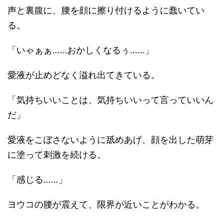
声と裏腹に、腰を顔に擦り付けるように蠢いてい
る。
「いゃぁぁ……おかしくなるぅ……」
愛液が止めどなく溢れ出てきている。
「気持ちいいことは、気持ちいいって言っていいん
だ」
愛液をこぼさないように舐めあげ、顔を出した萌芽
に塗って刺激を続ける。
「感じる……」
ヨウコの腰が震えて、限界が近いことがわかる。