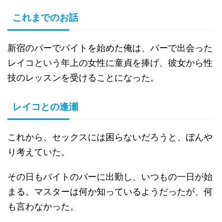
これまでのお話
新宿のバーでバイトを始めた俺は、バーで出会った
レイコという年上の女性に童貞を捧げ、彼女から性
技のレッスンを受けることになった。
レイコとの逢瀬
これから、セックスには困らないだろうと、ぼんや
り考えていた。
その日もバイトのバーに出勤し、いつもの一日が始
まる。マスターは何か知っているようだったが、何
も言わなかった。