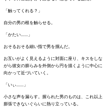
「触ってくれる？」
自分の男の根を触らせる。
「かたい……」
おそるおそる細い指で男を掴んだ。
お互いがよく見えるように対面に座り、キスをしな
がら彼女の膨らみを外側から円を描くように中心に
向かって近づいていく。
「いぃ……」
小さな声を漏らす。握られた男のものは、これ以上
膨張できないぐらいに熱り立っている。