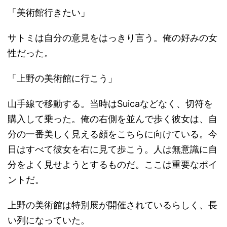
「美術館行きたい」
サトミは自分の意見をはっきり言う。俺の好みの女
性だった。
「上野の美術館に行こう」
山手線で移動する。当時はSuicaなどなく、切符を
購入して乗った。俺の右側を並んで歩く彼女は、自
分の一番美しく見える顔をこちらに向けている。今
日はすべて彼女を右に見て歩こう。人は無意識に自
分をよく見せようとするものだ。ここは重要なポイ
ントだ。
上野の美術館は特別展が開催されているらしく、長
い列になっていた。