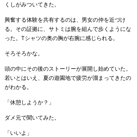
くしがみついてきた。
興奮する体験を共有するのは、男女の仲を近づけ
る。その証拠に、サトミは腕を組んで歩くようにな
った。Tシャツの奥の胸が右腕に感じられる。
そろそろかな。
頭の中にその後のストーリーが展開し始めていた。
若いとはいえ、夏の遊園地で疲労が溜まってきたの
がわかる。
「休憩しようか？」
ダメ元で聞いてみた。
「いいよ」