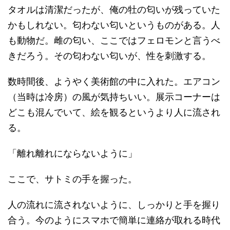
タオルは清潔だったが、俺の牡の匂いが残っていた
かもしれない。匂わない匂いというものがある。人
も動物だ。雌の匂い、ここではフェロモンと言うべ
きだろう。その匂わない匂いが、性を刺激する。
数時間後、ようやく美術館の中に入れた。エアコン
（当時は冷房）の風が気持ちいい。展示コーナーは
どこも混んでいて、絵を観るというより人に流され
る。
「離れ離れにならないように」
ここで、サトミの手を握った。
人の流れに流されないように、しっかりと手を握り
合う。今のようにスマホで簡単に連絡が取れる時代