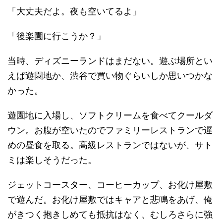
「大丈夫だよ。夜も空いてるよ」
「後楽園に行こうか？」
当時、ディズニーランドはまだない。遊ぶ場所とい
えば遊園地か、渋谷で買い物ぐらいしか思いつかな
かった。
遊園地に入場し、ソフトクリームを食べてクールダ
ウン。お腹が空いたのでファミリーレストランで遅
めの昼食を取る。高級レストランではないが、サト
ミは楽しそうだった。
ジェットコースター、コーヒーカップ、お化け屋敷
で遊んだ。お化け屋敷ではキャアと悲鳴をあげ、俺
がきつく抱きしめても抵抗はなく、むしろさらに強