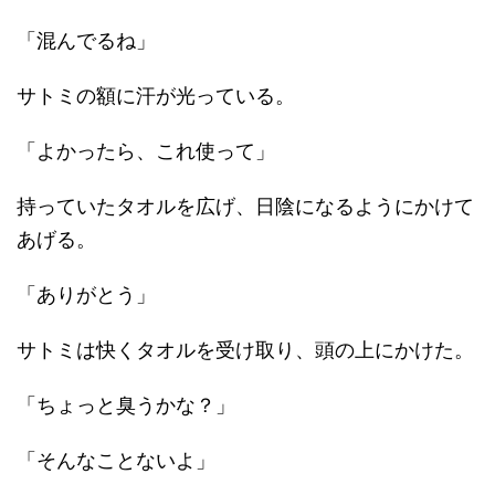
「混んでるね」
サトミの額に汗が光っている。
「よかったら、これ使って」
持っていたタオルを広げ、日陰になるようにかけて
あげる。
「ありがとう」
サトミは快くタオルを受け取り、頭の上にかけた。
「ちょっと臭うかな？」
「そんなことないよ」