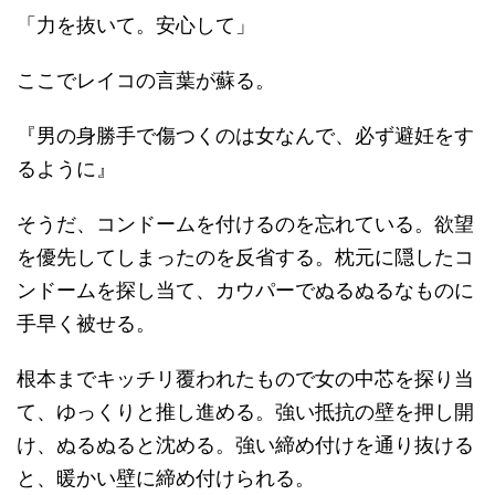
「力を抜いて。安心して」
ここでレイコの言葉が蘇る。
『男の身勝手で傷つくのは女なんで、必ず避妊をす
るように』
そうだ、コンドームを付けるのを忘れている。欲望
を優先してしまったのを反省する。枕元に隠したコ
ンドームを探し当て、カウパーでぬるぬるなものに
手早く被せる。
根本までキッチリ覆われたもので女の中芯を探り当
て、ゆっくりと推し進める。強い抵抗の壁を押し開
け、ぬるぬると沈める。強い締め付けを通り抜ける
と、暖かい壁に締め付けられる。