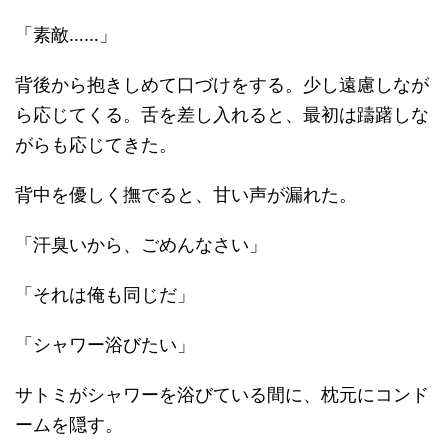
「素敵……」
背後から抱きしめて口づけをする。少し遠慮しなが
ら応じてくる。舌を差し入れると、最初は躊躇しな
がらも応じてきた。
背中を優しく撫でると、甘い声が漏れた。
「汗臭いから、ごめんなさい」
「それは俺も同じだ」
「シャワー浴びたい」
サトミがシャワーを浴びている間に、枕元にコンド
ームを隠す。