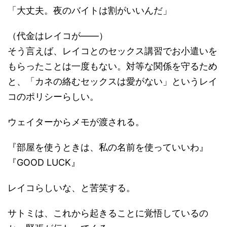
「大丈夫。夜のバイトは割がいいんだ」
（代金はレイコが――）
そう言えば、レイコとのセックス講習でお小遣いを
もらったことは一度もない。対等な関係を守るため
と、「カネの絡むセックスは愛がない」というレイ
コのポリシーらしい。
ウェイターからメモが渡される。
『部屋を使うときは、私の名前を使っていいわ』
『GOOD LUCK』
レイコらしいな、と苦笑する。
サトミは、これから起きることに覚悟しているの