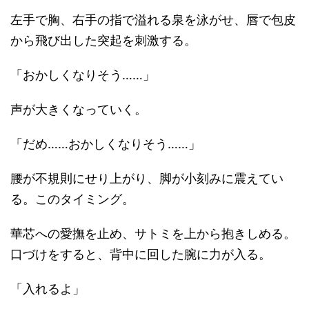
左手で胸、右手の指で溢れる泉を泳がせ、唇で包皮
から飛び出した突起を刺激する。
「おかしくなりそう……」
声が大きくなっていく。
「だめ……おかしくなりそう……」
腰が不規則にせり上がり、脚が小刻みに震えてい
る。このタイミング。
華芯への愛撫を止め、サトミを上から抱きしめる。
口づけをすると、背中に回した腕に力が入る。
「入れるよ」