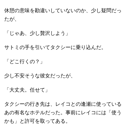
休憩の意味を勘違いしていないのか、少し疑問だっ
たが、
「じゃあ、少し贅沢しよう」
サトミの手を引いてタクシーに乗り込んだ。
「どこ行くの？」
少し不安そうな彼女だったが、
「大丈夫。任せて」
タクシーの行き先は、レイコとの逢瀬に使っている
あの有名なホテルだった。事前にレイコには「使う
かも」と許可を取ってある。