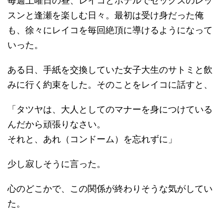
毎週土曜日の昼、レイコとホテルでセックスのレッ
スンと逢瀬を楽しむ日々。最初は受け身だった俺
も、徐々にレイコを毎回絶頂に導けるようになって
いった。
ある日、手紙を交換していた女子大生のサトミと飲
みに行く約束をした。そのことをレイコに話すと、
「タツヤは、大人としてのマナーを身につけている
んだから頑張りなさい。
それと、あれ（コンドーム）を忘れずに」
少し寂しそうに言った。
心のどこかで、この関係が終わりそうな気がしてい
た。