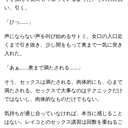
い、引く。
「ひっ……」
声にならない声を叫び始めるサトミ。女口の入口近
くまで引き抜き、少し間をもって奥まで一気に突き
入れた。
「あぁ……奥まで満たされる……」
そう、セックスは満たされる。肉体的にも、心まで
満たされる。セックスで大事なのはテクニックだけ
ではないし、肉体的なものだけでもない。
気持ちが通じ合っていなければ、本当に感じること
はない。レイコとのセックス講習は回数を重ねるご