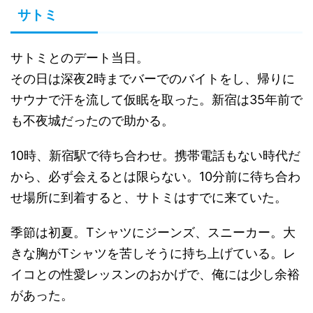
サトミ
サトミとのデート当日。
その日は深夜2時までバーでのバイトをし、帰りに
サウナで汗を流して仮眠を取った。新宿は35年前で
も不夜城だったので助かる。
10時、新宿駅で待ち合わせ。携帯電話もない時代だ
から、必ず会えるとは限らない。10分前に待ち合わ
せ場所に到着すると、サトミはすでに来ていた。
季節は初夏。Tシャツにジーンズ、スニーカー。大
きな胸がTシャツを苦しそうに持ち上げている。レ
イコとの性愛レッスンのおかげで、俺には少し余裕
があった。