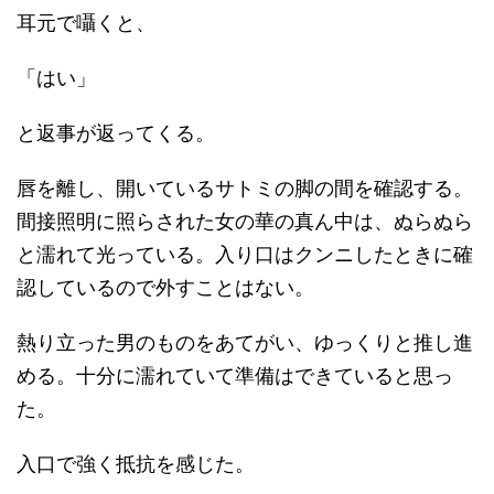
耳元で囁くと、
「はい」
と返事が返ってくる。
唇を離し、開いているサトミの脚の間を確認する。
間接照明に照らされた女の華の真ん中は、ぬらぬら
と濡れて光っている。入り口はクンニしたときに確
認しているので外すことはない。
熱り立った男のものをあてがい、ゆっくりと推し進
める。十分に濡れていて準備はできていると思っ
た。
入口で強く抵抗を感じた。