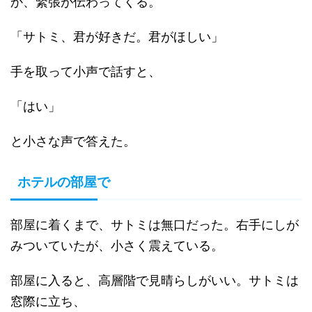
か、緊張が伝わってくる。
「サトミ、君が好きだ。君がほしい」
手を取って小声で話すと、
「はい」
と小さな声で答えた。
ホテルの部屋で
部屋に着くまで、サトミは無口だった。右手にしが
みついていたが、小さく震えている。
部屋に入ると、高層階で見晴らしがいい。サトミは
窓際に立ち、