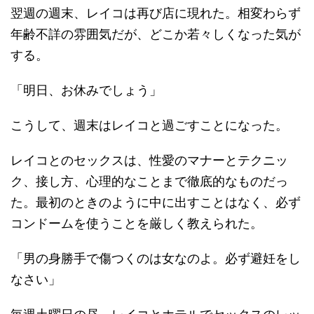
翌週の週末、レイコは再び店に現れた。相変わらず
年齢不詳の雰囲気だが、どこか若々しくなった気が
する。
「明日、お休みでしょう」
こうして、週末はレイコと過ごすことになった。
レイコとのセックスは、性愛のマナーとテクニッ
ク、接し方、心理的なことまで徹底的なものだっ
た。最初のときのように中に出すことはなく、必ず
コンドームを使うことを厳しく教えられた。
「男の身勝手で傷つくのは女なのよ。必ず避妊をし
なさい」