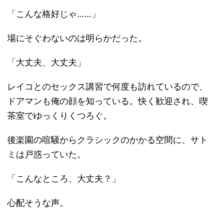
「こんな格好じゃ……」
場にそぐわないのは明らかだった。
「大丈夫、大丈夫」
レイコとのセックス講習で何度も訪れているので、
ドアマンも俺の顔を知っている。快く歓迎され、喫
茶室でゆっくりくつろぐ。
後楽園の喧騒からクラシックのかかる空間に、サト
ミは戸惑っていた。
「こんなところ、大丈夫？」
心配そうな声。