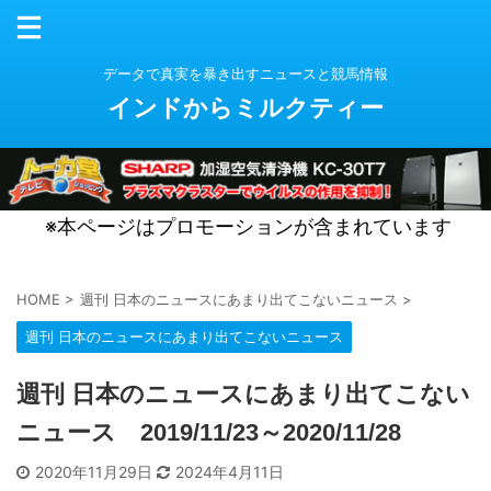
データで真実を暴き出すニュースと競馬情報
インドからミルクティー
※本ページはプロモーションが含まれています
HOME
>
週刊 日本のニュースにあまり出てこないニュース
>
週刊 日本のニュースにあまり出てこないニュース
週刊 日本のニュースにあまり出てこない
ニュース 2019/11/23～2020/11/28
2020年11月29日
2024年4月11日