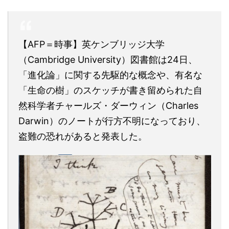
【AFP＝時事】英ケンブリッジ大学
（Cambridge University）図書館は24日、
「進化論」に関する先駆的な概念や、有名な
「生命の樹」のスケッチが書き留められた自
然科学者チャールズ・ダーウィン（Charles
Darwin）のノートが行方不明になっており、
盗難の恐れがあると発表した。