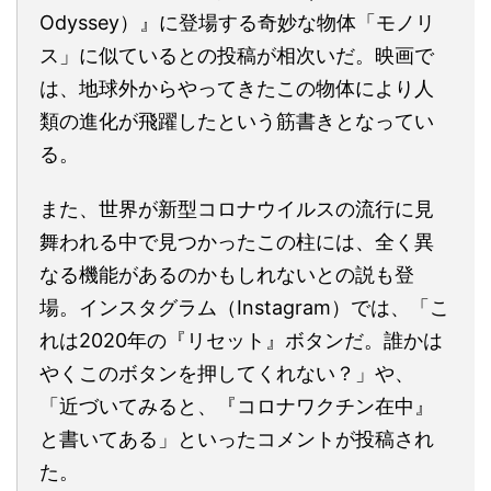
Odyssey）』に登場する奇妙な物体「モノリ
ス」に似ているとの投稿が相次いだ。映画で
は、地球外からやってきたこの物体により人
類の進化が飛躍したという筋書きとなってい
る。
また、世界が新型コロナウイルスの流行に見
舞われる中で見つかったこの柱には、全く異
なる機能があるのかもしれないとの説も登
場。インスタグラム（Instagram）では、「こ
れは2020年の『リセット』ボタンだ。誰かは
やくこのボタンを押してくれない？」や、
「近づいてみると、『コロナワクチン在中』
と書いてある」といったコメントが投稿され
た。