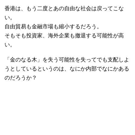
香港は、もう二度とあの自由な社会は戻ってこな
い。
自由貿易も金融市場も縮小するだろう。
そもそも投資家、海外企業も撤退する可能性が高
い。
「金のなる木」を失う可能性を失ってでも支配しよ
うとしているというのは、なにか内部でなにかある
のだろうか？