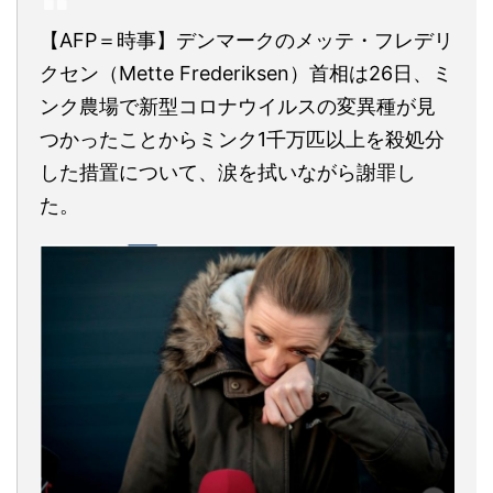
【AFP＝時事】デンマークのメッテ・フレデリ
クセン（Mette Frederiksen）首相は26日、ミ
ンク農場で新型コロナウイルスの変異種が見
つかったことからミンク1千万匹以上を殺処分
した措置について、涙を拭いながら謝罪し
た。