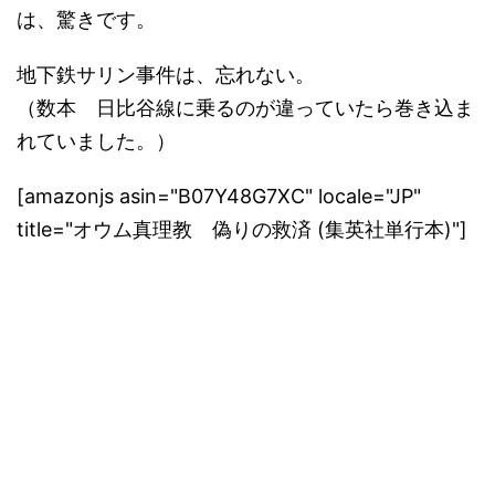
は、驚きです。
地下鉄サリン事件は、忘れない。
（数本 日比谷線に乗るのが違っていたら巻き込ま
れていました。）
[amazonjs asin="B07Y48G7XC" locale="JP"
title="オウム真理教 偽りの救済 (集英社単行本)"]