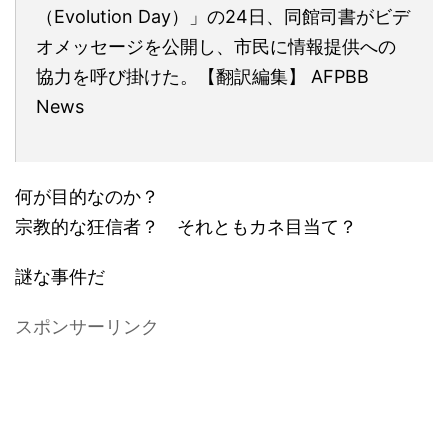
（Evolution Day）」の24日、同館司書がビデ
オメッセージを公開し、市民に情報提供への
協力を呼び掛けた。【翻訳編集】 AFPBB
News
何が目的なのか？
宗教的な狂信者？ それともカネ目当て？
謎な事件だ
スポンサーリンク