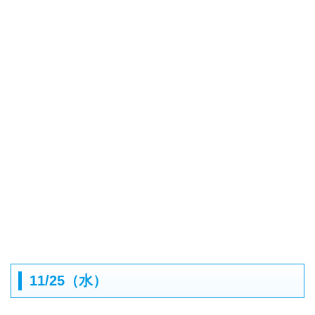
11/25（水）