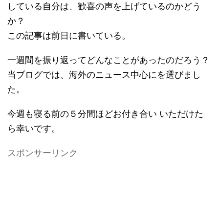
している自分は、歓喜の声を上げているのかどう
か？
この記事は前日に書いている。
一週間を振り返ってどんなことがあったのだろう？
当ブログでは、海外のニュース中心にを選びまし
た。
今週も寝る前の５分間ほどお付き合い いただけた
ら幸いです。
スポンサーリンク