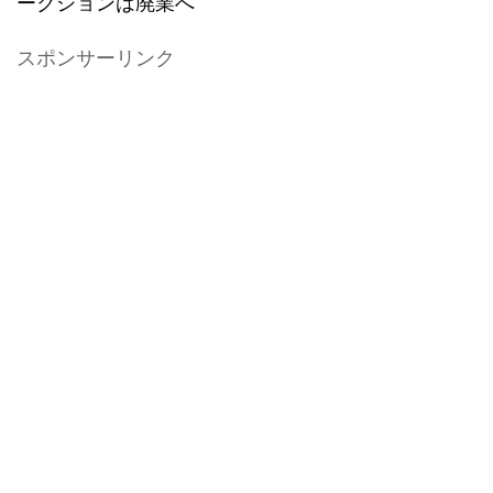
ークションは廃業へ
スポンサーリンク