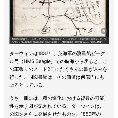
ダーウィンは1837年、英海軍の測量船ビーグ
ル号（HMS Beagle）での航海から戻ると、こ
の革張りのノート2冊にたくさんの書き込みを
行った。同図書館は、その価値は何億円にも
上るとしている。
うち一冊には、種の進化における複数の可能
性を示す図が記されている。ダーウィンはこ
の図をさらに発展させたものを、1859年の