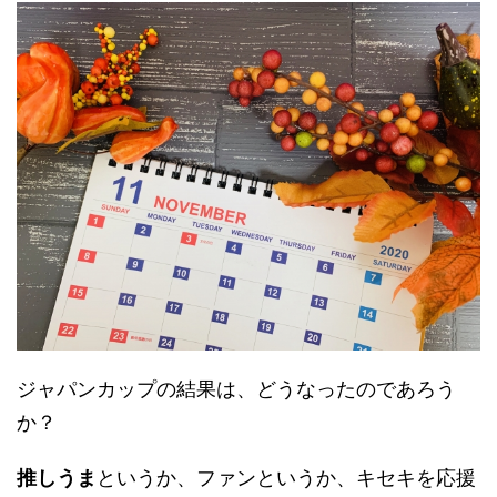
ジャパンカップの結果は、どうなったのであろう
か？
推しうま
というか、ファンというか、キセキを応援