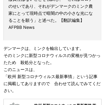
のせいであり、それがデンマークのミンク農
家にとって現時点で暗闇の中の小さな光にな
ることを願う」と述べた。【翻訳編集】
AFPBB News
デンマークは、ミンクを輸出しています。
そのミンクに新型コロナウィルスの変種が見つかっ
たため 殺処分となった。
このニュースは、
「欧州 新型コロナウィルス最新事情」という記事
に掲載してありますので 合わせて読んでみてくだ
さい。