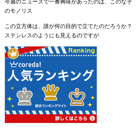
今週のニュースで一番興味があったのは、このなぞ
のモノリス
この立方体は、誰が何の目的で立てたのだろうか？
ステンレスのようにも見えるのですが