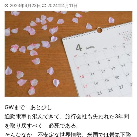
2023年4月23日
2024年4月11日
GWまで あと少し
通勤電車も混んできて、旅行会社も失われた3年間
を取り戻すべく 必死である。
そんななか 不安定な世界情勢、米国では景気下降