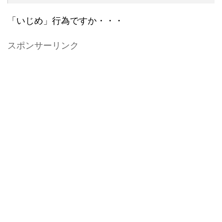
「いじめ」行為ですか・・・
スポンサーリンク