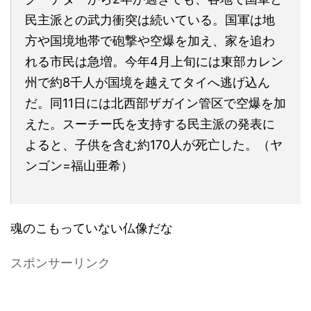
民主派との武力衝突は続いている。国軍は地
方や国境地帯で砲撃や空爆を加え、家を追わ
れる市民は急増。今年4月上旬には東部カレン
州で約8千人が国境を越えてタイへ逃げ込ん
だ。同11日には北西部ザガイン管区で空爆を加
えた。スーチー氏を支持する民主派の発表に
よると、子供を含む約170人が死亡した。（ヤ
ンゴン=福山亜希）
魂のこもっていない仏像だな
スポンサーリンク