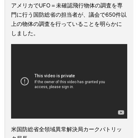
アメリカでUFO＝未確認飛行物体の調査を専
門に行う国防総省の担当者が、議会で650件以
上の物体の調査を行っていることを明らかに
しました。
米国防総省全領域異常解決局カークパトリッ