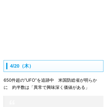
4/20（木）
650件超の”UFO”を追跡中 米国防総省が明らか
に 約半数は「異常で興味深く価値がある」