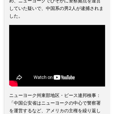
め、ニューヨークでひそかに警察拠点を運営
していた疑いで、中国系の男2人が逮捕されま
した。
ニューヨーク州東部地区・ピース連邦検事：
「中国公安省はニューヨークの中心で警察署
を運営するなど、アメリカの主権を繰り返し