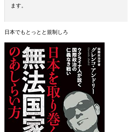
ます。
日本でもとっとと規制しろ