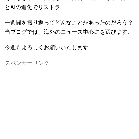
とAIの進化でリストラ
一週間を振り返ってどんなことがあったのだろう？
当ブログでは、海外のニュース中心にを選びます。
今週もよろしくお願いいたします。
スポンサーリンク