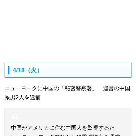
4/18（火）
ニューヨークに中国の「秘密警察署」 運営の中国
系男2人を逮捕
中国がアメリカに住む中国人を監視するた