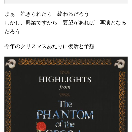
まぁ 飽きられたら 終わるだろう
しかし、興業ですから 要望があれば 再演となる
だろう
今年のクリスマスあたりに復活と予想