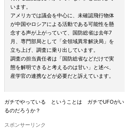
います。
アメリカでは議会を中心に、未確認飛行物体
が中国やロシアによる活動である可能性を懸
念する声が上がっていて、国防総省は去年7
月、専門部局として「全領域異常解決局」を
立ち上げ、調査に乗り出しています。
調査の担当責任者は「国防総省などだけで実
態を解明できると考えるのは甘い」と述べ、
産学官の連携などが必要だと訴えています。
ガチでやっている ということは ガチでUFOがい
るのだろうか？
スポンサーリンク