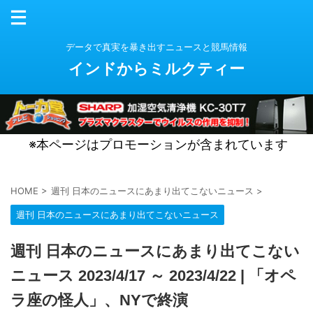
データで真実を暴き出すニュースと競馬情報
インドからミルクティー
※本ページはプロモーションが含まれています
HOME
>
週刊 日本のニュースにあまり出てこないニュース
>
週刊 日本のニュースにあまり出てこないニュース
週刊 日本のニュースにあまり出てこない
ニュース 2023/4/17 ～ 2023/4/22 | 「オペ
ラ座の怪人」、NYで終演