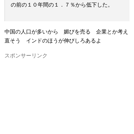
の前の１０年間の１．７％から低下した。
中国の人口が多いから 媚びを売る 企業とか考え
直そう インドのほうが伸びしろあるよ
スポンサーリンク