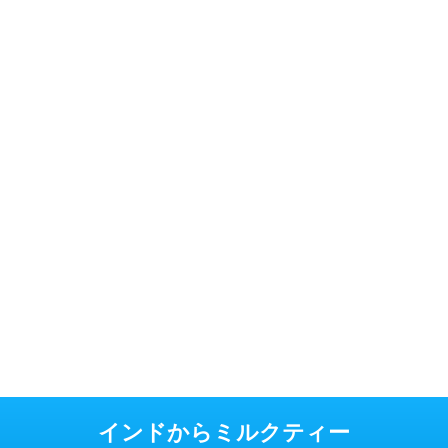
インドからミルクティー