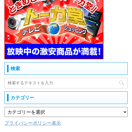
検索
カテゴリー
プライバシーポリシー表示