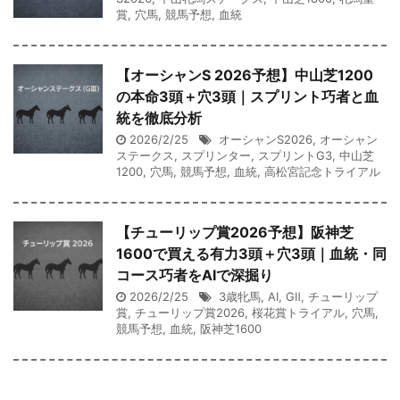
賞
,
穴馬
,
競馬予想
,
血統
【オーシャンS 2026予想】中山芝1200
の本命3頭＋穴3頭｜スプリント巧者と血
統を徹底分析
2026/2/25
オーシャンS2026
,
オーシャン
ステークス
,
スプリンター
,
スプリントG3
,
中山芝
1200
,
穴馬
,
競馬予想
,
血統
,
高松宮記念トライアル
【チューリップ賞2026予想】阪神芝
1600で買える有力3頭＋穴3頭｜血統・同
コース巧者をAIで深掘り
2026/2/25
3歳牝馬
,
AI
,
GⅡ
,
チューリップ
賞
,
チューリップ賞2026
,
桜花賞トライアル
,
穴馬
,
競馬予想
,
血統
,
阪神芝1600