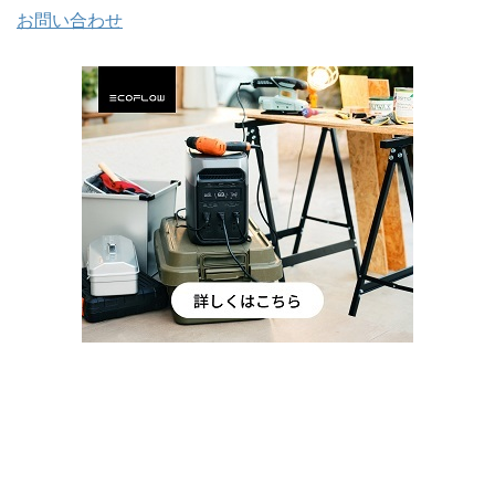
お問い合わせ