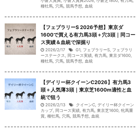
小倉大賞典
,
小倉大賞典2026
,
小倉芝1800
,
有力馬
,
種牡馬
,
穴馬
,
競馬予想
,
血統
【フェブラリーS 2026予想】東京ダ
1600で買える有力馬3頭＋穴3頭｜同コー
ス実績＆血統で深掘り
2026/2/17
G1
,
フェブラリーS
,
フェブラリ
ーステークス
,
同コース実績
,
有力馬
,
東京ダ1600
,
種牡馬
,
穴馬
,
競馬予想
,
血統
【デイリー杯クイーンC2026】有力馬3
頭＋人気薄3頭｜東京芝1600m適性と血
統で狙う
2026/2/13
クイーンC
,
デイリー杯クイーン
カップ
,
同コース実績
,
有力馬
,
東京芝1600
,
牝馬重
賞
,
種牡馬
,
穴馬
,
競馬予想
,
血統