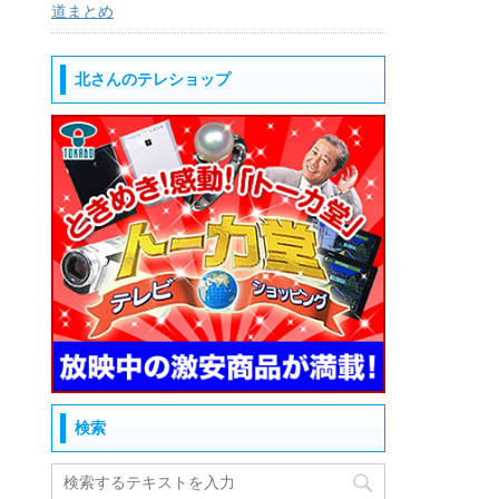
道まとめ
北さんのテレショップ
検索