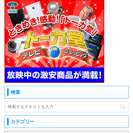
検索
カテゴリー