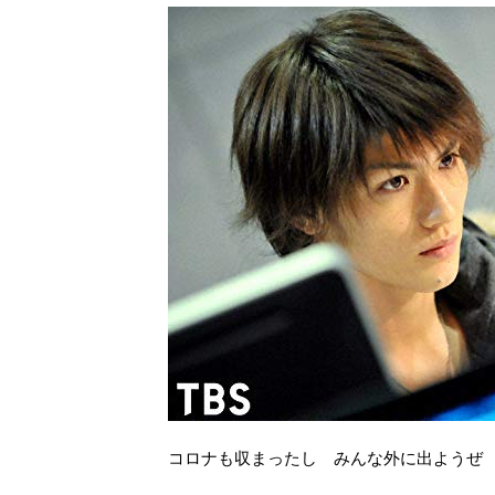
コロナも収まったし みんな外に出ようぜ