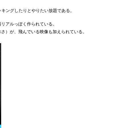
ッキングしたりとやりたい放題である。
構リアルっぽく作られている。
ぶさ）が、飛んでいる映像も加えられている。