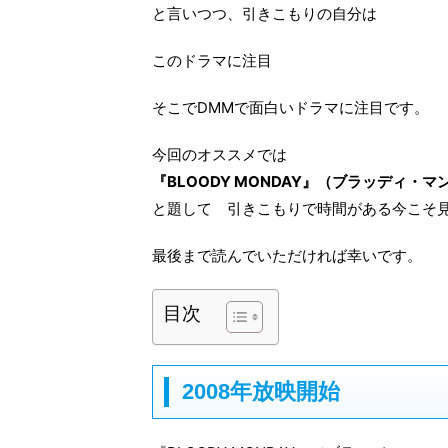
と言いつつ、引きこもりの自分は
このドラマに注目
そこでDMMで面白いドラマに注目です。
今回のオススメでは
『BLOODY MONDAY』（ブラッディ・
と題して 引きこもりで時間がある今こそ
最後まで読んでいただければ幸いです。
目次
2008年放映開始