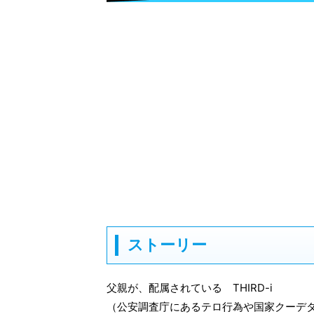
ストーリー
父親が、配属されている THIRD-i
（公安調査庁にあるテロ行為や国家クーデ