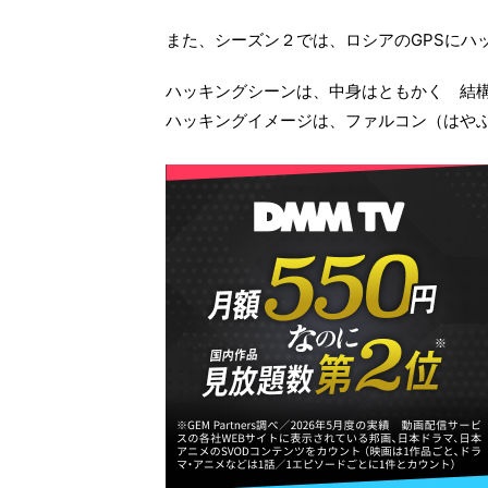
また、シーズン２では、ロシアのGPSにハ
ハッキングシーンは、中身はともかく 結
ハッキングイメージは、ファルコン（はや