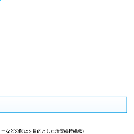
ターなどの防止を目的とした治安維持組織）