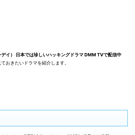
マンデイ） 日本では珍しいハッキングドラマ DMM TVで配信中
見ておきたいドラマを紹介します。