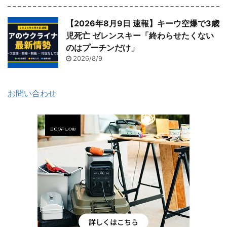
【2026年8月9日 速報】キーウ空爆で3歳
児死亡 ゼレンスキー「終わらせたくない
のはプーチンだけ」
2026/8/9
お問い合わせ