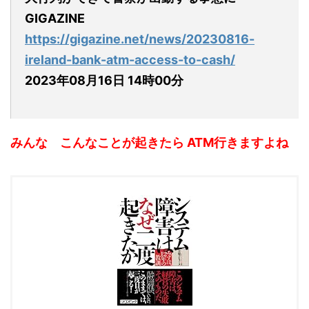
GIGAZINE
https://gigazine.net/news/20230816-
ireland-bank-atm-access-to-cash/
2023年08月16日 14時00分
みんな こんなことが起きたら ATM行きますよね