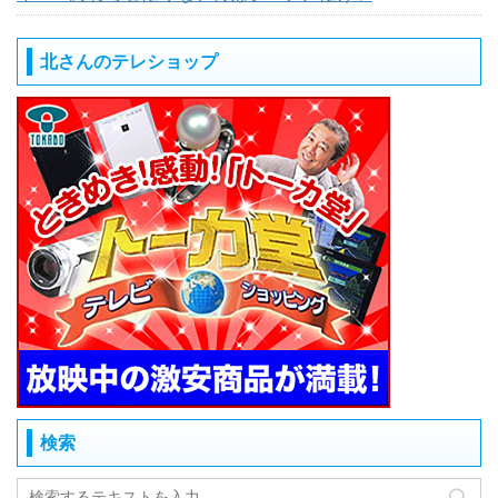
北さんのテレショップ
検索