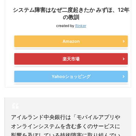
システム障害はなぜ二度起きたか みずほ、12年
の教訓
created by
Rinker
Amazon
楽天市場
Yahooショッピング
アイルランド中央銀行は「モバイルアプリや
オンラインシステムを含む多くのサービスに
影響を及ぼしている技術障害に取り組んでい