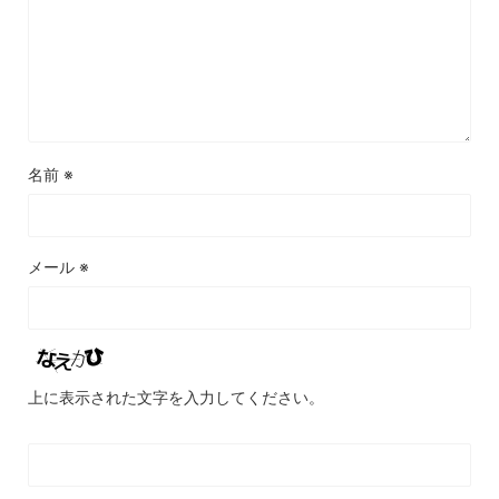
名前
※
メール
※
上に表示された文字を入力してください。