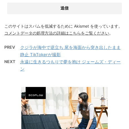
このサイトはスパムを低減するために Akismet を使っています。
コメントデータの処理方法の詳細はこちらをご覧ください
。
PREV
クジラが海中で逆立ち 尾を海面から突き出したまま
静止 TikTokerが撮影
NEXT
永遠に生きるつもりで夢を抱け ジェームズ・ディー
ン