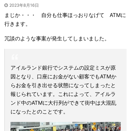
2023年8月16日
まじか・・・ 自分も仕事ほっおりなげて ATMに
行きます。
冗談のような事案が発生してしまいました。
アイルランド銀行でシステムの設定ミスが原
因となり、口座にお金がない顧客でもATMか
らお金を引き出せる状態になってしまったと
報じられています。これによって、アイルラ
ンド中のATMに大行列ができて街中は大混乱
になったとのことです。