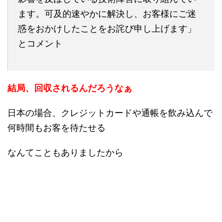
ます。可及的速やかに解決し、お客様にご迷
惑をおかけしたことをお詫び申し上げます」
とコメント
結局、回収されるんだろうなぁ
日本の場合、クレジットカードや通帳を飲み込んで
何時間もお客を待たせる
なんてこともありましたから