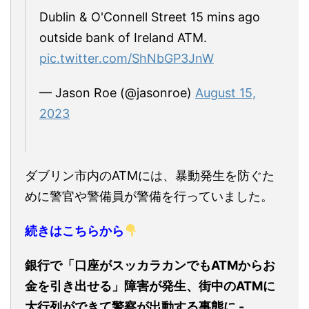
Dublin & O'Connell Street 15 mins ago
outside bank of Ireland ATM.
pic.twitter.com/ShNbGP3JnW
— Jason Roe (@jasonroe)
August 15,
2023
ダブリン市内のATMには、暴動発生を防ぐた
めに警官や警備員が警備を行っていました。
続きはこちらから
銀行で「口座がスッカラカンでもATMからお
金を引き出せる」障害が発生、街中のATMに
大行列ができて警察が出動する事態に -