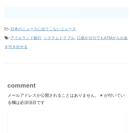
-
日本のニュースに出てこないニュース
-
アイルランド銀行
,
システムトラブル
,
口座がゼロでもATMからお金
を引き出せる
comment
メールアドレスが公開されることはありません。
※
が付いてい
る欄は必須項目です