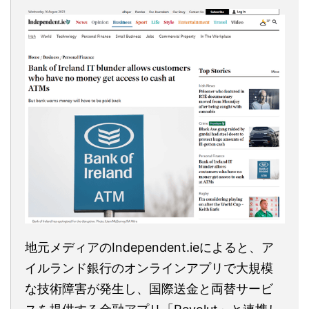
地元メディアのIndependent.ieによると、ア
イルランド銀行のオンラインアプリで大規模
な技術障害が発生し、国際送金と両替サービ