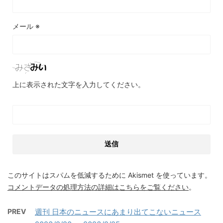
メール
※
上に表示された文字を入力してください。
このサイトはスパムを低減するために Akismet を使っています。
コメントデータの処理方法の詳細はこちらをご覧ください
。
PREV
週刊 日本のニュースにあまり出てこないニュース