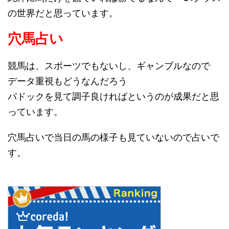
の世界だと思っています。
穴馬占い
競馬は、スポーツでもないし、ギャンブルなので
データ重視もどうなんだろう
パドックを見て調子良ければというのが成果だと思
っています。
穴馬占いで当日の馬の様子も見ていないので占いで
す。