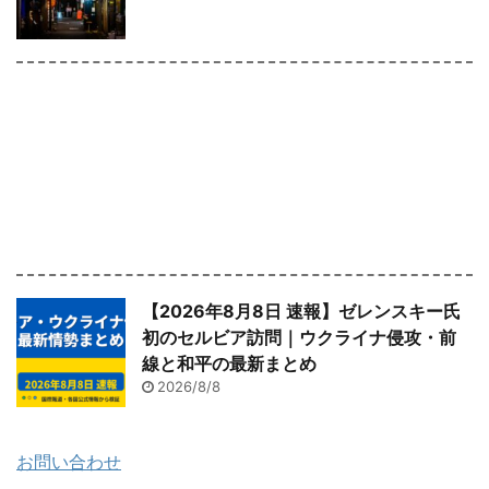
【2026年8月8日 速報】ゼレンスキー氏
初のセルビア訪問｜ウクライナ侵攻・前
線と和平の最新まとめ
2026/8/8
お問い合わせ