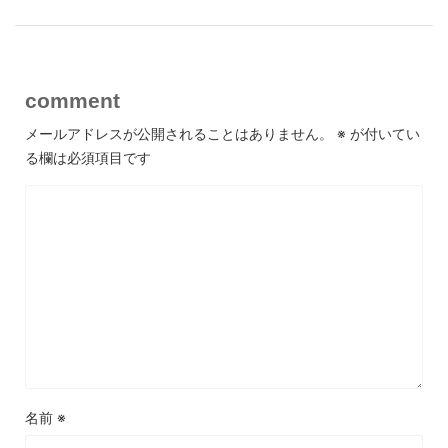
comment
メールアドレスが公開されることはありません。
※
が付いてい
る欄は必須項目です
名前
※