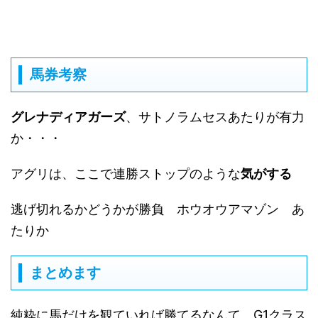
馬券考察
グレナディアガーズ
、サトノラムセスあたりが有力
か・・・
アグリは、ここで連勝ストップのような
気がする
逃げ切れるかどうかが勝負 ホウオウアマゾン あ
たりか
まとめます
純粋に馬だけを観ていれば勝てるなんて G1クラス