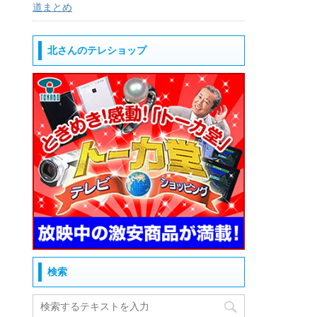
道まとめ
北さんのテレショップ
検索