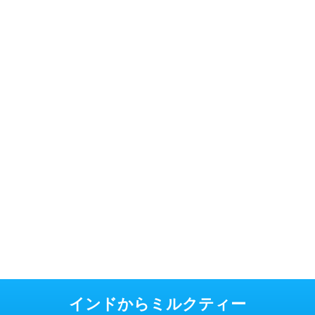
インドからミルクティー